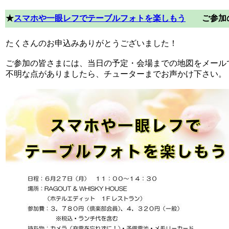
★
スマホや一眼レフでテーブルフォトを楽しもう
ご参加の
たくさんのお申込みありがとうございました！
ご参加の皆さまには、当日の予定・会場までの地図をメール
不明な点がありましたら、チューターまでお声かけ下さい。