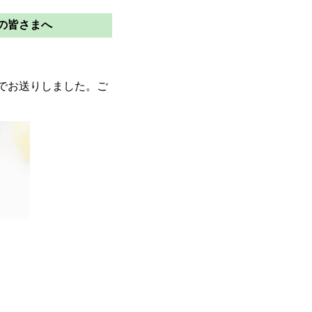
皆さまへ
でお送りしました。ご