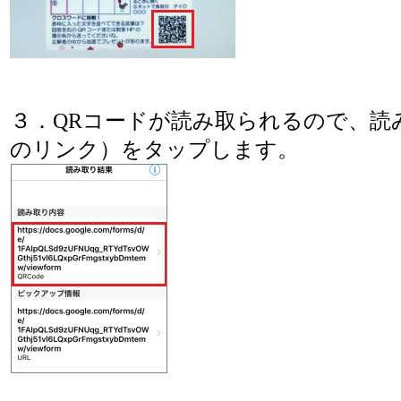
３．QRコードが読み取られるので、読
のリンク）をタップします。