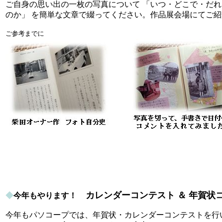
ご自身の思い出の一枚の写真について 「いつ・どこで・だ
のか」 を簡単な文章で綴ってください。作品展会場にてご
ご参考までに
カレンダーコンテスト ＆ 年賀状
◆
今年もやります！
今年もパソコープでは、年賀状・カレンダーコンテストを行