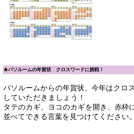
★パソルームの年賀状 クロスワードに挑戦！
パソルームからの年賀状、今年はクロ
していただきましょう！
タテのカギ、ヨコのカギを開き、赤枠
並べてできる言葉を見つけてください