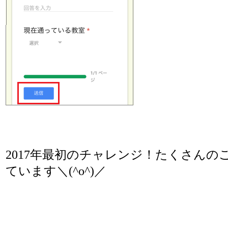
2017年最初のチャレンジ！たくさんの
ています＼(^o^)／