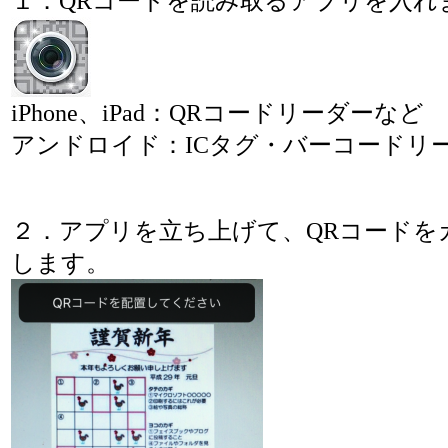
１．QRコードを読み取るアプリを入れ
iPhone、iPad：QRコードリーダーなど
アンドロイド：ICタグ・バーコードリ
２．アプリを立ち上げて、QRコードを
します。