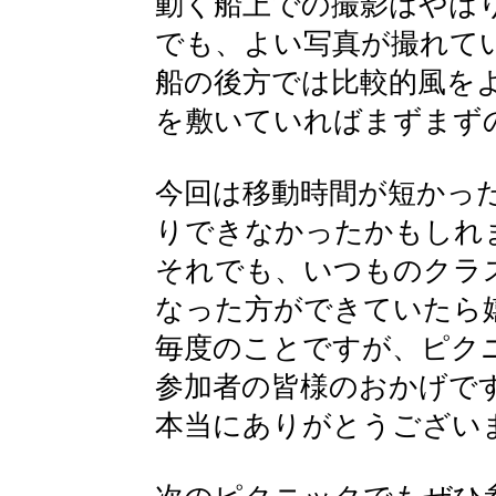
動く船上での撮影はやは
でも、よい写真が撮れて
船の後方では比較的風を
を敷いていればまずまず
今回は移動時間が短かっ
りできなかったかもしれ
それでも、いつものクラ
なった方ができていたら
毎度のことですが、ピク
参加者の皆様のおかげで
本当にありがとうござい