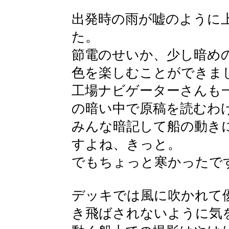
出発時の雨が嘘のように
た。
節電のせいか、少し暗め
色を楽しむことができま
工場ナビゲーターさんも
の暗い中で原稿を読むわ
みんな暗記して船の動き
すよね、きっと。
でもちょっと寒かったで
デッキでは風に吹かれて
き飛ばされないように気