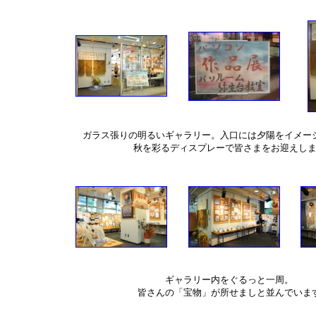
ガラス張りの明るいギャラリー。入口には夕陽をイメー
秋を彩るディスプレーで皆さまをお迎えし
ギャラリー内をぐるっと一周。
皆さんの「宝物」が所せましと並んでいま