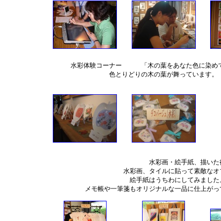
水彩体験コーナー 「木の葉をあなた色に染め
色とりどりの木の葉が舞っています。
水彩画・絵手紙、描いた
水彩画、タイルに貼って素敵なオ
絵手紙はうちわにしてみました
メモ帳や一筆箋もオリジナルな一品に仕上が