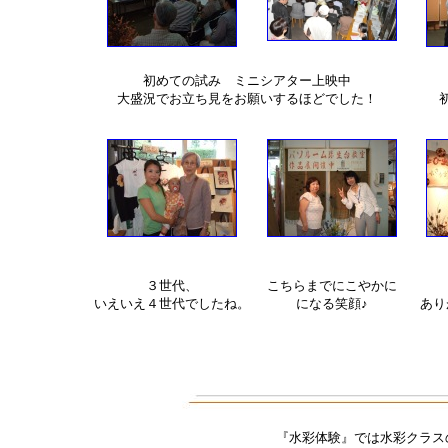
初めての試み ミニシアター上映中
大盛況でお立ち見をお願いするほどでした！
３世代、
こちらまでにこやかに
いえいえ４世代でしたね。
になる笑顔♪
あり
『水彩体験』では水彩クラス