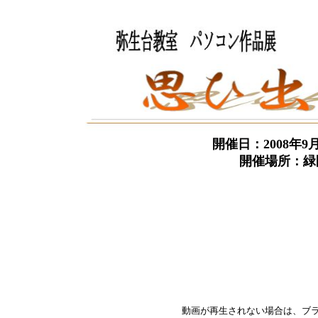
開催日：2008年9
開催場所：緑
動画が再生されない場合は、ブ