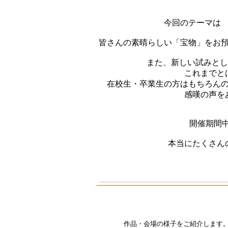
今回のテーマは
皆さんの素晴らしい「宝物」をお
また、新しい試みとし
これまでと
在校生・卒業生の方はもちろん
感嘆の声を
開催期間中
本当にたくさん
作品・会場の様子をご紹介します