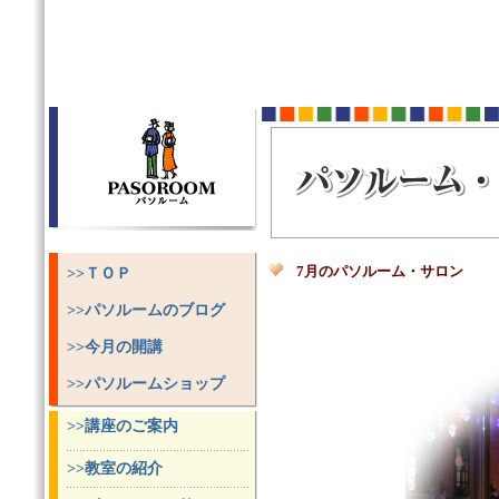
7月のパソルーム・サロン
>>ＴＯＰ
>>パソルームのブログ
>>今月の開講
>>パソルームショップ
>>講座のご案内
>>教室の紹介