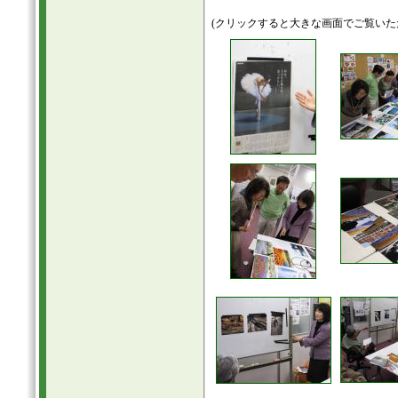
(クリックすると大きな画面でご覧いた