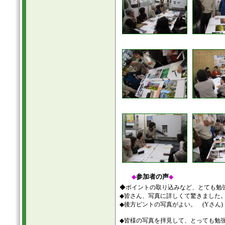
参加者の声
◆
◆
◆ポイントの取り込みなど、とても勉強
◆皆さん、写真に詳しくて驚きました。
◆後方ピントの写真がよい。 (Yさん)
◆皆様の写真を拝見して、とっても勉強