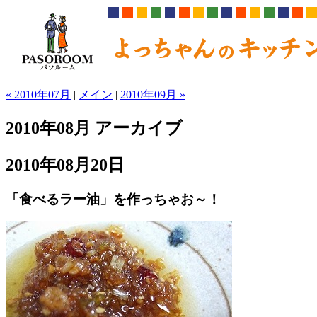
« 2010年07月
|
メイン
|
2010年09月 »
2010年08月 アーカイブ
2010年08月20日
「食べるラー油」を作っちゃお～！