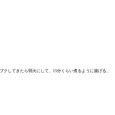
クブクしてきたら弱火にして、15分くらい煮るように揚げる。