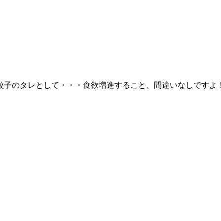
餃子のタレとして・・・食欲増進すること、間違いなしですよ