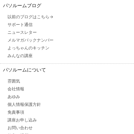
パソルームブログ
以前のブログはこちら→
サポート通信
ニュースレター
メルマガバックナンバー
よっちゃんのキッチン
みんなの講座
パソルームについて
雰囲気
会社情報
あゆみ
個人情報保護方針
免責事項
講座お申し込み
お問い合わせ