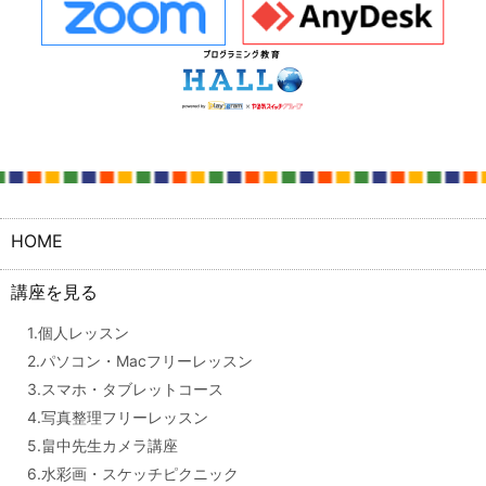
HOME
講座を見る
1.個人レッスン
2.パソコン・Macフリーレッスン
3.スマホ・タブレットコース
4.写真整理フリーレッスン
5.畠中先生カメラ講座
6.水彩画・スケッチピクニック