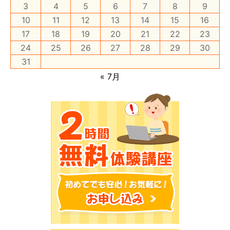
3
4
5
6
7
8
9
10
11
12
13
14
15
16
17
18
19
20
21
22
23
24
25
26
27
28
29
30
31
« 7月