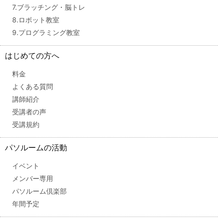
7.ブラッチング・脳トレ
8.ロボット教室
9.プログラミング教室
はじめての方へ
料金
よくある質問
講師紹介
受講者の声
受講規約
パソルームの活動
イベント
メンバー専用
パソルーム倶楽部
年間予定