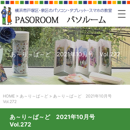
あ～り～ば～ど 2021年10月号 Vol.272
HOME
>
あ～り～ば～ど
>
あ～り～ば～ど 2021年10月号
Vol.272
あ～り～ば～ど 2021年10月号
Vol.272