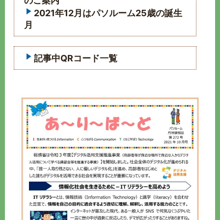
のご案内
2021年12月はパソルーム25歳の誕生
月
記事中QRコード一覧