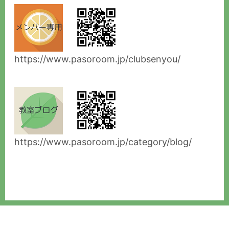
https://www.pasoroom.jp/clubsenyou/
https://www.pasoroom.jp/category/blog/