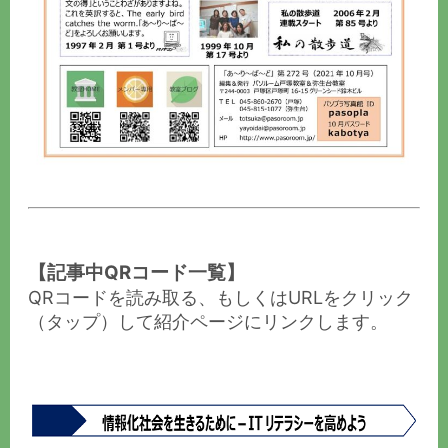
【記事中QRコード一覧】
QRコードを読み取る、もしくはURLをクリック
（タップ）して紹介ページにリンクします。