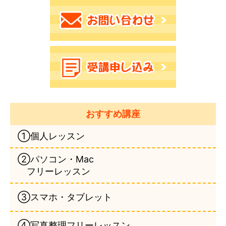
おすすめ講座
①個人レッスン
②パソコン・Mac
フリーレッスン
③スマホ・タブレット
④写真整理フリーレッスン