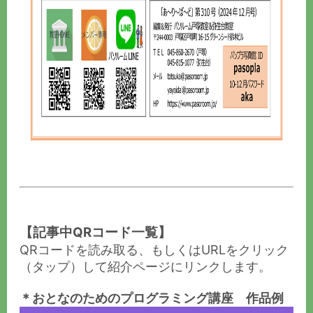
【記事中QRコード一覧】
QRコードを読み取る、もしくはURLをクリック
（タップ）して紹介ページにリンクします。
＊おとなのためのプログラミング講座 作品例