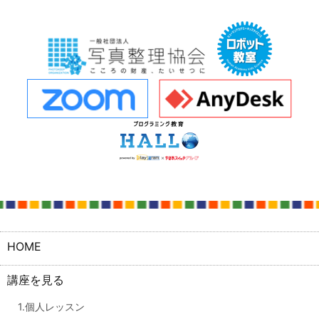
HOME
講座を見る
1.個人レッスン