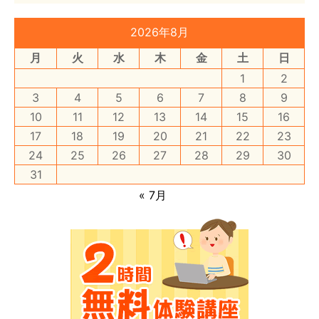
2026年8月
月
火
水
木
金
土
日
1
2
3
4
5
6
7
8
9
10
11
12
13
14
15
16
17
18
19
20
21
22
23
24
25
26
27
28
29
30
31
« 7月