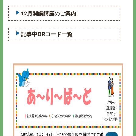
12月開講講座のご案内
記事中QRコード一覧