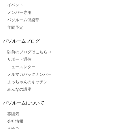
イベント
メンバー専用
パソルーム倶楽部
年間予定
パソルームブログ
以前のブログはこちら→
サポート通信
ニュースレター
メルマガバックナンバー
よっちゃんのキッチン
みんなの講座
パソルームについて
雰囲気
会社情報
あゆみ