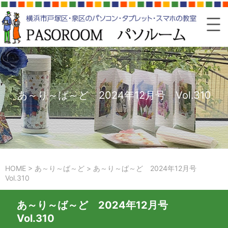
あ～り～ば～ど 2024年12月号 Vol.310
HOME
>
あ～り～ば～ど
>
あ～り～ば～ど 2024年12月号
Vol.310
あ～り～ば～ど 2024年12月号
Vol.310