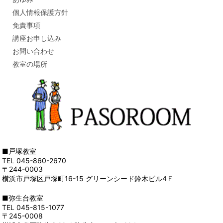
個人情報保護方針
免責事項
講座お申し込み
お問い合わせ
教室の場所
■戸塚教室
TEL 045-860-2670
〒244-0003
横浜市戸塚区戸塚町16-15 グリーンシード鈴木ビル4Ｆ
■弥生台教室
TEL 045-815-1077
〒245-0008