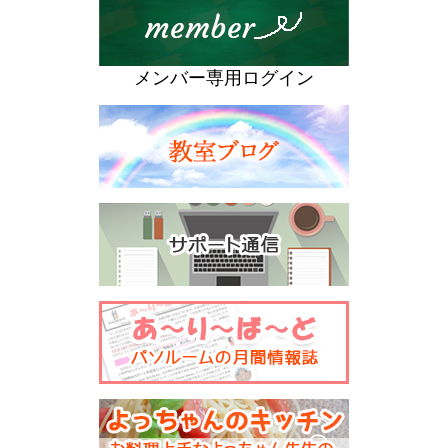
メンバー専用ログイン