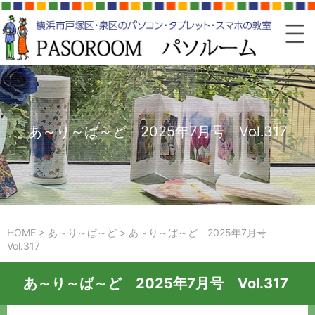
あ～り～ば～ど 2025年7月号 Vol.317
HOME
>
あ～り～ば～ど
>
あ～り～ば～ど 2025年7月号
Vol.317
あ～り～ば～ど 2025年7月号 Vol.317