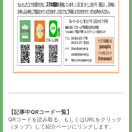
【記事中QRコード一覧】
QRコードを読み取る、もしくはURLをクリック
（タップ）して紹介ページにリンクします。