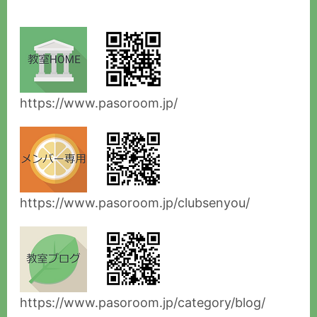
https://www.pasoroom.jp/
https://www.pasoroom.jp/clubsenyou/
https://www.pasoroom.jp/category/blog/