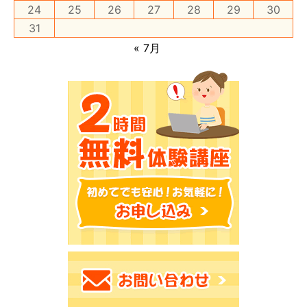
24
25
26
27
28
29
30
31
« 7月