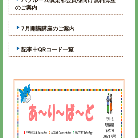
パソルーム倶楽部会員様向け無料講座
のご案内
7月開講講座のご案内
記事中QRコード一覧