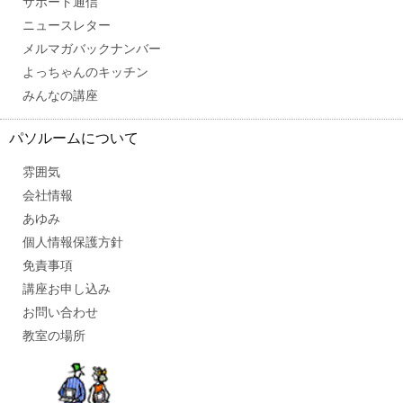
サポート通信
ニュースレター
メルマガバックナンバー
よっちゃんのキッチン
みんなの講座
パソルームについて
雰囲気
会社情報
あゆみ
個人情報保護方針
免責事項
講座お申し込み
お問い合わせ
教室の場所