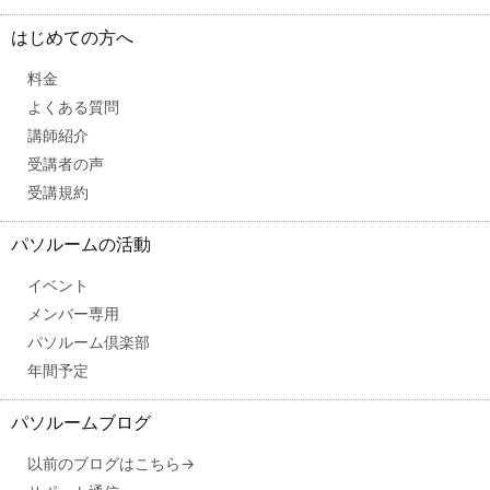
はじめての方へ
料金
よくある質問
講師紹介
受講者の声
受講規約
パソルームの活動
イベント
メンバー専用
パソルーム倶楽部
年間予定
パソルームブログ
以前のブログはこちら→