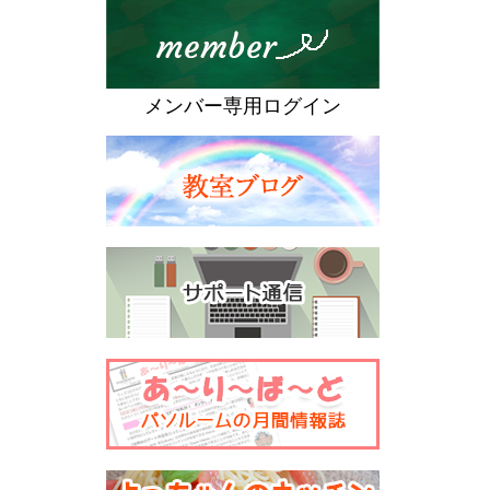
メンバー専用ログイン