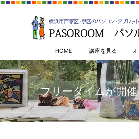
HOME
講座を見る
オ
フリータイムが開催