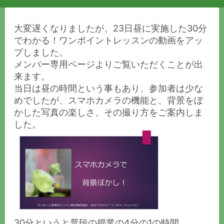
大変遅くなりましたが、23日昼に実施した30分
でわかる！ワンポイントレッスンの動画をアッ
プしました。
メンバー専用ページよりご覧いただくことが出
来ます。
当日は昼の時間という事もあり、参加者は少な
めでしたが、スマホカメラの機能と、背景をぼ
かした写真の楽しさ、その撮り方をご案内しま
した。
30分というと普段の授業の4分の1の時間。