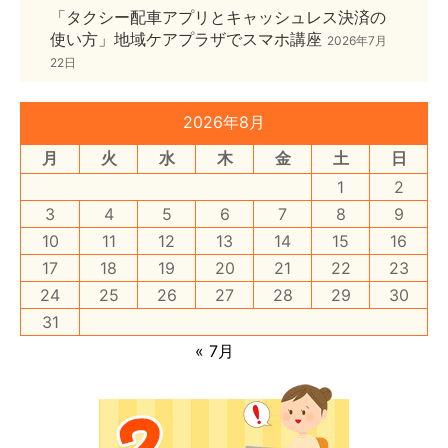
「タクシー配車アプリとキャッシュレス決済の
使い方」地域ケアプラザでスマホ講座
2026年7月
22日
2026年8月
月
火
水
木
金
土
日
1
2
3
4
5
6
7
8
9
10
11
12
13
14
15
16
17
18
19
20
21
22
23
24
25
26
27
28
29
30
31
« 7月