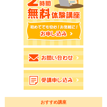
おすすめ講座