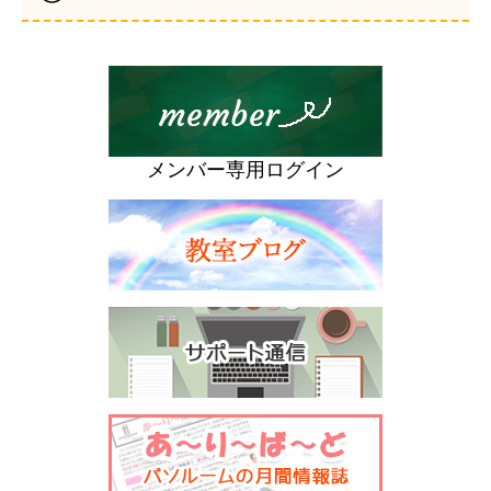
メンバー専用ログイン