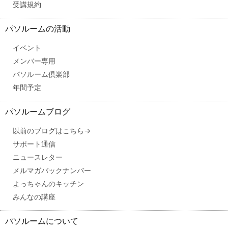
受講規約
パソルームの活動
イベント
メンバー専用
パソルーム倶楽部
年間予定
パソルームブログ
以前のブログはこちら→
サポート通信
ニュースレター
メルマガバックナンバー
よっちゃんのキッチン
みんなの講座
パソルームについて