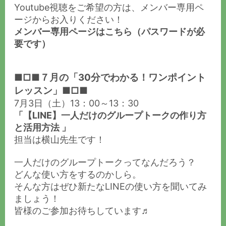
Youtube視聴をご希望の方は、メンバー専用ペ
ージからお入りください！
メンバー専用ページはこちら
（パスワードが必
要です）
■□■７月の「30分でわかる！ワンポイント
レッスン」■□■
7月3日（土）13：00～13：30
「【LINE】一人だけのグループトークの作り方
と活用方法 」
担当は横山先生です！
一人だけのグループトークってなんだろう？
どんな使い方をするのかしら。
そんな方はぜひ新たなLINEの使い方を聞いてみ
ましょう！
皆様のご参加お待ちしています♬