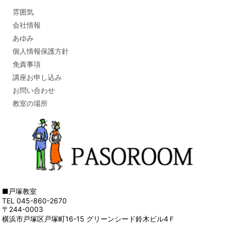
雰囲気
会社情報
あゆみ
個人情報保護方針
免責事項
講座お申し込み
お問い合わせ
教室の場所
■戸塚教室
TEL 045-860-2670
〒244-0003
横浜市戸塚区戸塚町16-15 グリーンシード鈴木ビル4Ｆ