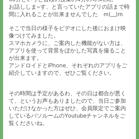
お話ししま~す、と言っていたアプリの話まで時
間に入れることが出来ませんでした m(__)m
そこで当日の様子をビデオにした後におまけ映
像つけてみました。
スマホカメラに、ご案内した機能がない方は、
アプリを使って背景をぼかした写真を撮ること
が出来ます。
アンドロイドとiPhone、それぞれのアプリをご
紹介していますので、ぜひご覧ください。
その時間は予定があるわ、その日は都合が悪く
て、というお声もありましたので、当日ご参加
いただけなかった方はぜひ、会員限定でご案内
しているパソルームのYoutubeチャンネルをご
覧くださいね。