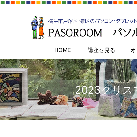
HOME
講座を見る
オ
2023クリ