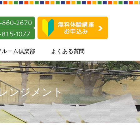
ソルーム倶楽部
よくある質問
アレンジメント