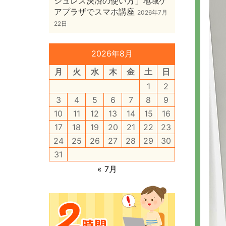
シュレス決済の使い方」地域ケ
アプラザでスマホ講座
2026年7月
22日
2026年8月
月
火
水
木
金
土
日
1
2
3
4
5
6
7
8
9
10
11
12
13
14
15
16
17
18
19
20
21
22
23
24
25
26
27
28
29
30
31
« 7月