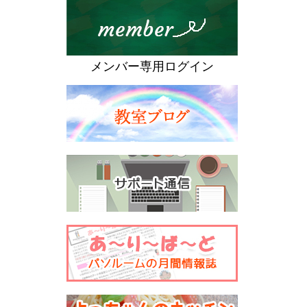
メンバー専用ログイン