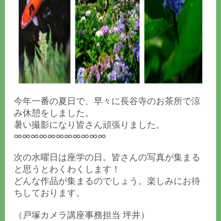
今年一番の夏日で、早々に長谷寺のお茶所で涼
み休憩をしました。
暑い撮影になり皆さん頑張りました。
∞∞∞∞∞∞∞∞∞∞∞
次の水曜日は座学の日。皆さんの写真が集まる
と思うとわくわくします！
どんな作品が集まるのでしょう。楽しみにお待
ちしております。
（戸塚カメラ講座事務担当 坪井）