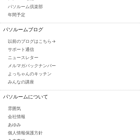
パソルーム倶楽部
年間予定
パソルームブログ
以前のブログはこちら→
サポート通信
ニュースレター
メルマガバックナンバー
よっちゃんのキッチン
みんなの講座
パソルームについて
雰囲気
会社情報
あゆみ
個人情報保護方針