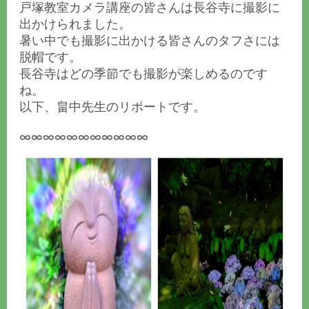
戸塚教室カメラ講座の皆さんは長谷寺に撮影に
出かけられました。
暑い中でも撮影に出かける皆さんのタフさには
脱帽です。
長谷寺はどの季節でも撮影が楽しめるのです
ね。
以下、畠中先生のリポートです。
∞∞∞∞∞∞∞∞∞∞∞