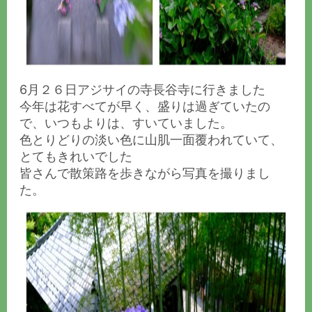
6月２６日アジサイの寺長谷寺に行きました
今年は花すべてが早く、盛りは過ぎていたの
で、いつもよりは、すいていました。
色とりどりの淡い色に山肌一面覆われていて、
とてもきれいでした
皆さんで散策路を歩きながら写真を撮りまし
た。