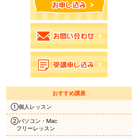
おすすめ講座
①個人レッスン
②パソコン・Mac
フリーレッスン