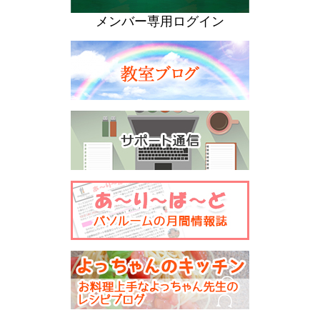
メンバー専用ログイン