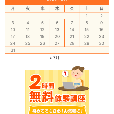
月
火
水
木
金
土
日
1
2
3
4
5
6
7
8
9
10
11
12
13
14
15
16
17
18
19
20
21
22
23
24
25
26
27
28
29
30
31
« 7月