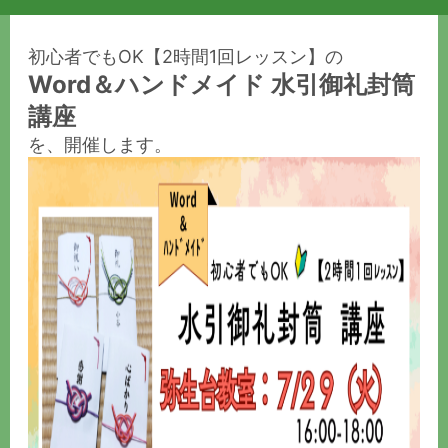
初心者でもOK【2時間1回レッスン】の
Word＆ハンドメイド 水引御礼封筒
講座
を、開催します。