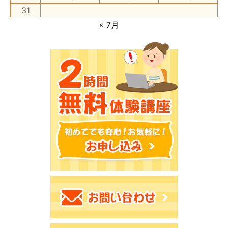
31
« 7月