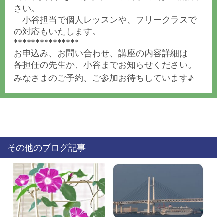
さい。
小谷担当で個人レッスンや、フリークラスで
の対応もいたします。
***************
お申込み、お問い合わせ、講座の内容詳細は
各担任の先生か、小谷までお知らせください。
みなさまのご予約、ご参加お待ちしています♪
その他のブログ記事