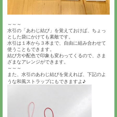
～～～
水引の「あわじ結び」を覚えておけば、ちょっ
とした袋にかけても素敵です。
水引は１本から３本まで、自由に組み合わせて
使うこともできます。
結び方や配色で印象も変わってくるので、さま
ざまなアレンジができます。
～～～
また、水引のあわじ結びを覚えれば、下記のよ
うな和風ストラップにもできますよ♪