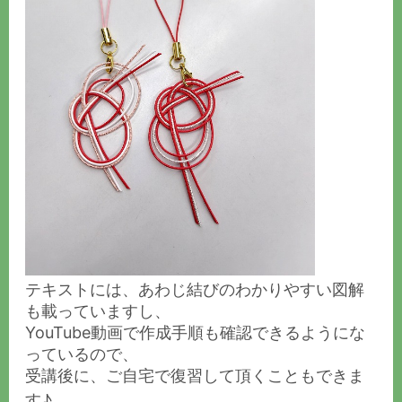
テキストには、あわじ結びのわかりやすい図解
も載っていますし、
YouTube動画で作成手順も確認できるようにな
っているので、
受講後に、ご自宅で復習して頂くこともできま
す♪