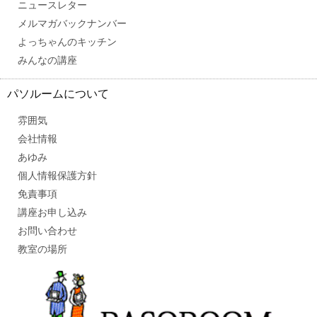
ニュースレター
メルマガバックナンバー
よっちゃんのキッチン
みんなの講座
パソルームについて
雰囲気
会社情報
あゆみ
個人情報保護方針
免責事項
講座お申し込み
お問い合わせ
教室の場所