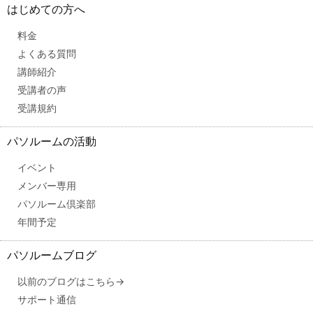
はじめての方へ
料金
よくある質問
講師紹介
受講者の声
受講規約
パソルームの活動
イベント
メンバー専用
パソルーム倶楽部
年間予定
パソルームブログ
以前のブログはこちら→
サポート通信