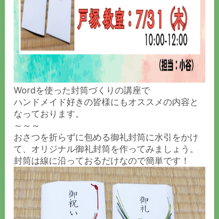
Wordを使った封筒づくりの講座で
ハンドメイド好きの皆様にもオススメの内容と
なっております。
～～～
おさつを折らずに包める御礼封筒に水引をかけ
て、オリジナル御礼封筒を作ってみましょう。
封筒は線に沿っておるだけなので簡単です！