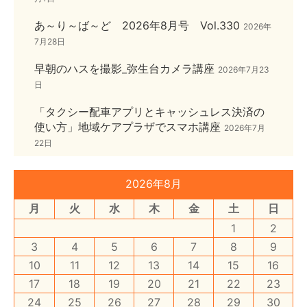
あ～り～ば～ど 2026年8月号 Vol.330
2026年
7月28日
早朝のハスを撮影_弥生台カメラ講座
2026年7月23
日
「タクシー配車アプリとキャッシュレス決済の
使い方」地域ケアプラザでスマホ講座
2026年7月
22日
2026年8月
月
火
水
木
金
土
日
1
2
3
4
5
6
7
8
9
10
11
12
13
14
15
16
17
18
19
20
21
22
23
24
25
26
27
28
29
30