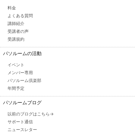
料金
よくある質問
講師紹介
受講者の声
受講規約
パソルームの活動
イベント
メンバー専用
パソルーム倶楽部
年間予定
パソルームブログ
以前のブログはこちら→
サポート通信
ニュースレター