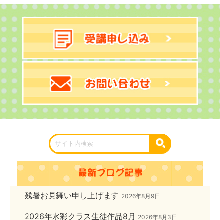
残暑お見舞い申し上げます
2026年8月9日
2026年水彩クラス生徒作品8月
2026年8月3日