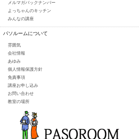
メルマガバックナンバー
よっちゃんのキッチン
みんなの講座
パソルームについて
雰囲気
会社情報
あゆみ
個人情報保護方針
免責事項
講座お申し込み
お問い合わせ
教室の場所