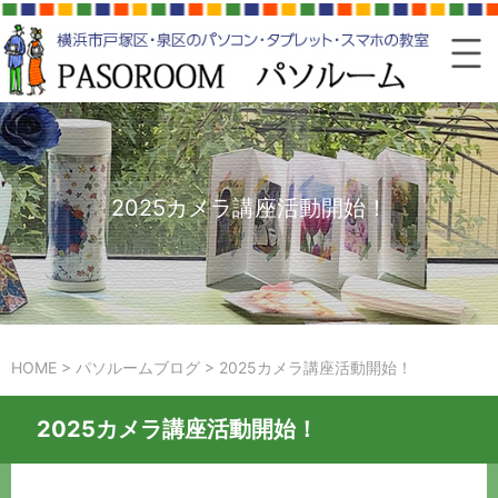
2025カメラ講座活動開始！
HOME
>
パソルームブログ
>
2025カメラ講座活動開始！
2025カメラ講座活動開始！