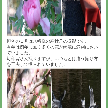
恒例の１月は八幡様の寒牡丹の撮影です。
今年は例年に無く多くの花が綺麗に満開にさい
ていました。
毎年皆さん撮りますが、
いつもとは違う撮り方
を工夫して撮られていました。