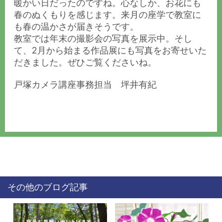
暖かい日だったのですね。心なしか、お花にも
春のぬくもりを感じます。来月の座学で教室に
も春の温かさが届きそうです。
教室では年末の撮影会の写真を展示中。そし
て、2月から始まる作品展にも写真をお寄せいた
だきました。ぜひご覧くださいね。
戸塚カメラ講座事務担当 坪井有紀
その他のブログ記事