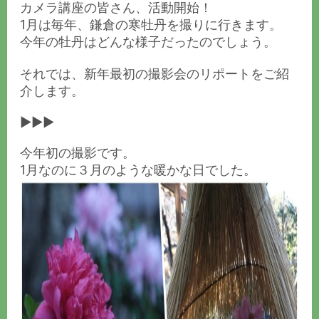
カメラ講座の皆さん、活動開始！
1月は毎年、鎌倉の寒牡丹を撮りに行きます。
今年の牡丹はどんな様子だったのでしょう。
それでは、新年最初の撮影会のリポートをご紹
介します。
▶▶▶
今年初の撮影です。
1月なのに３月のような暖かな日でした。