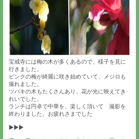
宝戒寺には梅の木が多くあるので、様子を見に
行きました。
ピンクの梅が綺麗に咲き始めていて、メジロも
撮れました。
ツバキの木もたくさんあり、花が光に映えてき
れいでした。
ランチは円卓で中華を、楽しく頂いて 撮影を
終わりました。お疲れさまでした
▶▶▶