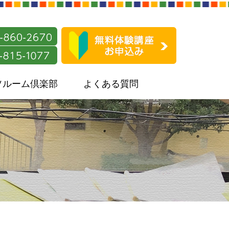
ソルーム倶楽部
よくある質問