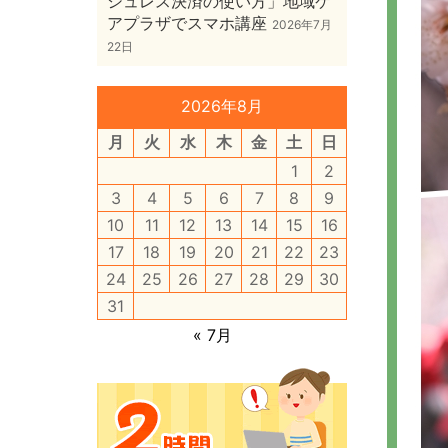
シュレス決済の使い方」地域ケ
アプラザでスマホ講座
2026年7月
22日
2026年8月
月
火
水
木
金
土
日
1
2
3
4
5
6
7
8
9
10
11
12
13
14
15
16
17
18
19
20
21
22
23
24
25
26
27
28
29
30
31
« 7月