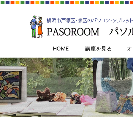
HOME
講座を見る
オ