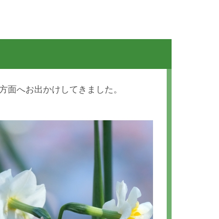
谷方面へお出かけしてきました。