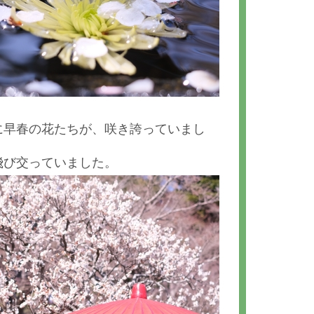
に早春の花たちが、咲き誇っていまし
飛び交っていました。