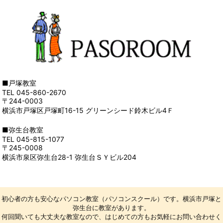
■戸塚教室
TEL 045-860-2670
〒244-0003
横浜市戸塚区戸塚町16-15 グリーンシード鈴木ビル4Ｆ
■弥生台教室
TEL 045-815-1077
〒245-0008
横浜市泉区弥生台28-1 弥生台ＳＹビル204
初心者の方も安心なパソコン教室（パソコンスクール）です。横浜市戸塚と
弥生台に教室があります。
何回聞いても大丈夫な教室なので、はじめての方もお気軽にお問い合わせく