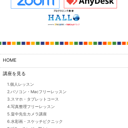
HOME
講座を見る
1.個人レッスン
2.パソコン・Macフリーレッスン
3.スマホ・タブレットコース
4.写真整理フリーレッスン
5.畠中先生カメラ講座
6.水彩画・スケッチピクニック