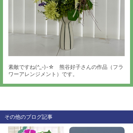
素敵ですね(^_-)-☆ 熊谷好子さんの作品（フラ
ワーアレンジメント）です。
その他のブログ記事