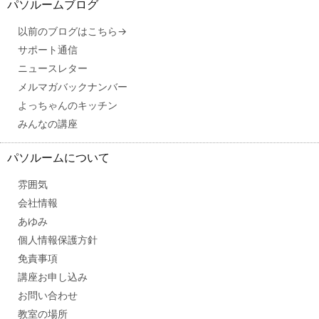
パソルームブログ
以前のブログはこちら→
サポート通信
ニュースレター
メルマガバックナンバー
よっちゃんのキッチン
みんなの講座
パソルームについて
雰囲気
会社情報
あゆみ
個人情報保護方針
免責事項
講座お申し込み
お問い合わせ
教室の場所