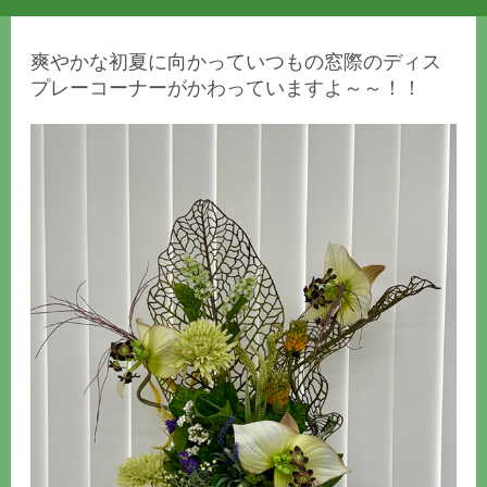
爽やかな初夏に向かっていつもの窓際のディス
プレーコーナーがかわっていますよ～～！！