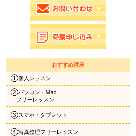
おすすめ講座
①個人レッスン
②パソコン・Mac
フリーレッスン
③スマホ・タブレット
④写真整理フリーレッスン