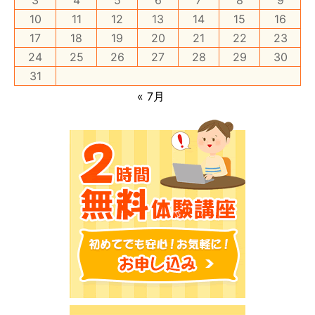
3
4
5
6
7
8
9
10
11
12
13
14
15
16
17
18
19
20
21
22
23
24
25
26
27
28
29
30
31
« 7月