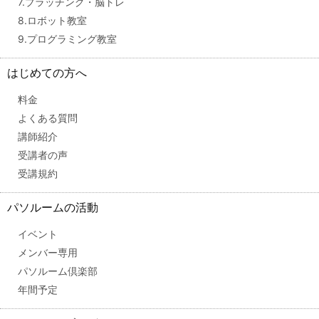
7.ブラッチング・脳トレ
8.ロボット教室
9.プログラミング教室
はじめての方へ
料金
よくある質問
講師紹介
受講者の声
受講規約
パソルームの活動
イベント
メンバー専用
パソルーム倶楽部
年間予定