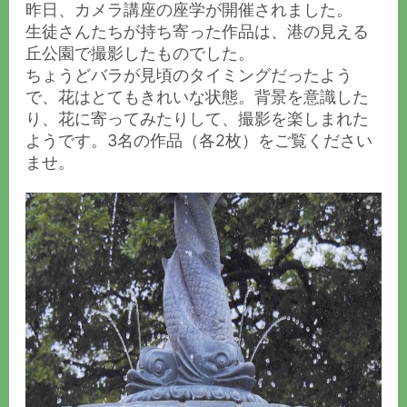
昨日、カメラ講座の座学が開催されました。
生徒さんたちが持ち寄った作品は、港の見える
丘公園で撮影したものでした。
ちょうどバラが見頃のタイミングだったよう
で、花はとてもきれいな状態。背景を意識した
り、花に寄ってみたりして、撮影を楽しまれた
ようです。3名の作品（各2枚）をご覧ください
ませ。