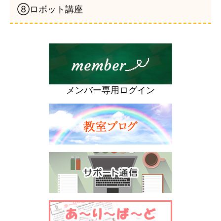
⑧ロボット講座
メンバー専用ログイン