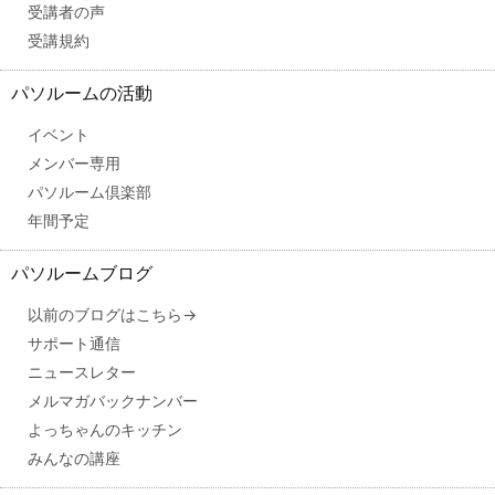
受講者の声
受講規約
パソルームの活動
イベント
メンバー専用
パソルーム倶楽部
年間予定
パソルームブログ
以前のブログはこちら→
サポート通信
ニュースレター
メルマガバックナンバー
よっちゃんのキッチン
みんなの講座