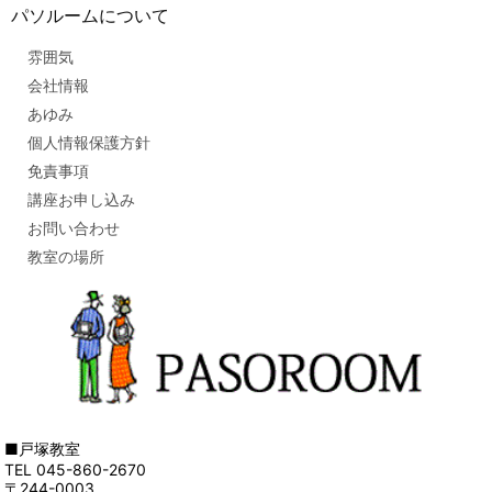
パソルームについて
雰囲気
会社情報
あゆみ
個人情報保護方針
免責事項
講座お申し込み
お問い合わせ
教室の場所
■戸塚教室
TEL 045-860-2670
〒244-0003