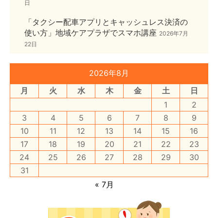
日
「タクシー配車アプリとキャッシュレス決済の
使い方」地域ケアプラザでスマホ講座
2026年7月
22日
2026年8月
月
火
水
木
金
土
日
1
2
3
4
5
6
7
8
9
10
11
12
13
14
15
16
17
18
19
20
21
22
23
24
25
26
27
28
29
30
31
« 7月