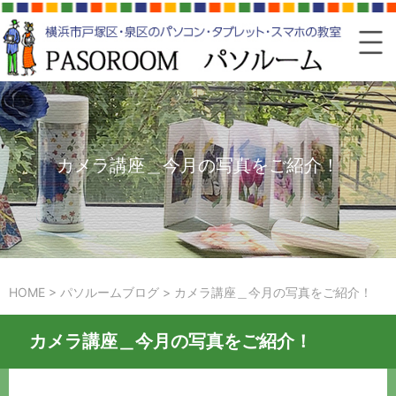
カメラ講座＿今月の写真をご紹介！
HOME
>
パソルームブログ
>
カメラ講座＿今月の写真をご紹介！
カメラ講座＿今月の写真をご紹介！