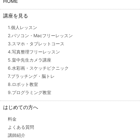
HOME
講座を見る
1.個人レッスン
2.パソコン・Macフリーレッスン
3.スマホ・タブレットコース
4.写真整理フリーレッスン
5.畠中先生カメラ講座
6.水彩画・スケッチピクニック
7.ブラッチング・脳トレ
8.ロボット教室
9.プログラミング教室
はじめての方へ
料金
よくある質問
講師紹介