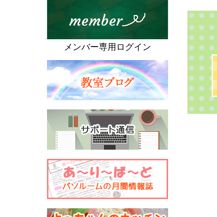
メンバー専用ログイン