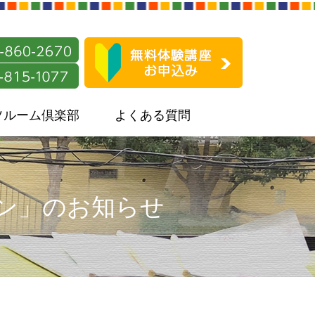
ソルーム倶楽部
よくある質問
スン」のお知らせ