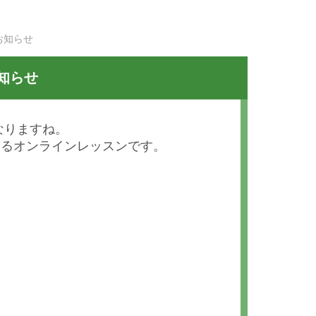
お知らせ
知らせ
なりますね。
よるオンラインレッスンです。