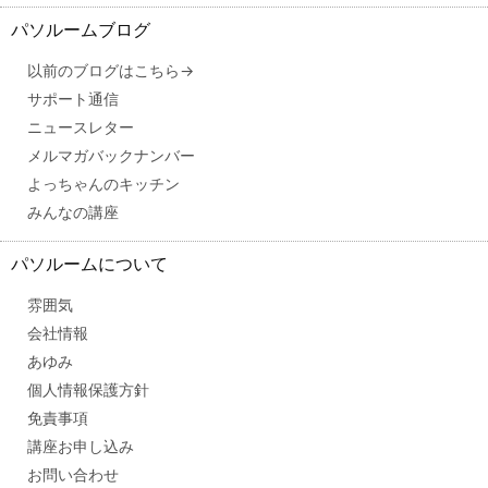
パソルームブログ
以前のブログはこちら→
サポート通信
ニュースレター
メルマガバックナンバー
よっちゃんのキッチン
みんなの講座
パソルームについて
雰囲気
会社情報
あゆみ
個人情報保護方針
免責事項
講座お申し込み
お問い合わせ