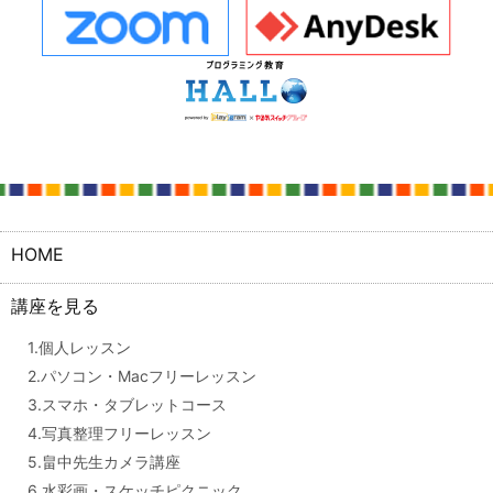
HOME
講座を見る
1.個人レッスン
2.パソコン・Macフリーレッスン
3.スマホ・タブレットコース
4.写真整理フリーレッスン
5.畠中先生カメラ講座
6.水彩画・スケッチピクニック