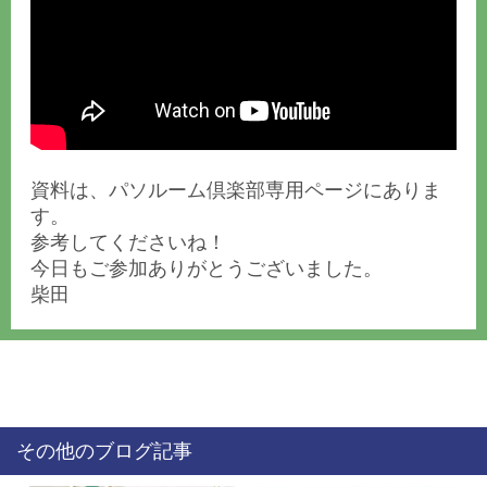
資料は、パソルーム倶楽部専用ページにありま
す。
参考してくださいね！
今日もご参加ありがとうございました。
柴田
その他のブログ記事