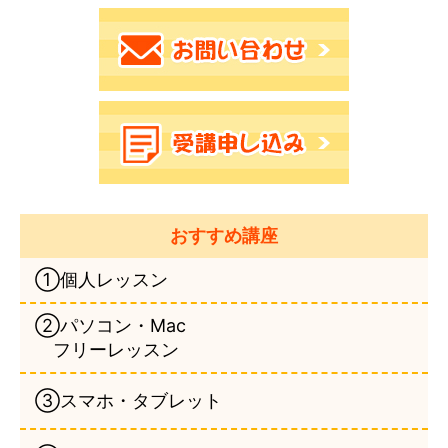
おすすめ講座
①個人レッスン
②パソコン・Mac
フリーレッスン
③スマホ・タブレット