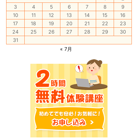
3
4
5
6
7
8
9
10
11
12
13
14
15
16
17
18
19
20
21
22
23
24
25
26
27
28
29
30
31
« 7月