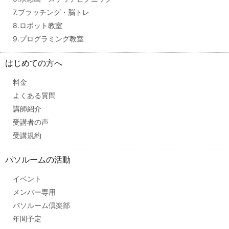
7.ブラッチング・脳トレ
8.ロボット教室
9.プログラミング教室
はじめての方へ
料金
よくある質問
講師紹介
受講者の声
受講規約
パソルームの活動
イベント
メンバー専用
パソルーム倶楽部
年間予定