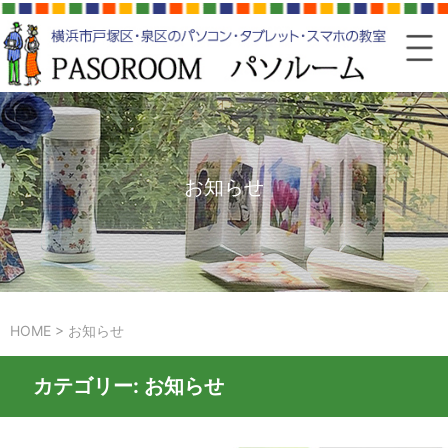
お知らせ
HOME
>
お知らせ
カテゴリー:
お知らせ