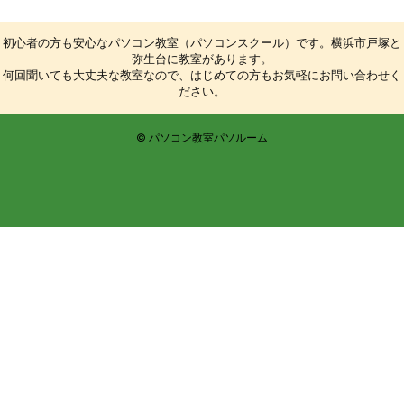
初心者の方も安心なパソコン教室（パソコンスクール）です。横浜市戸塚と
弥生台に教室があります。
何回聞いても大丈夫な教室なので、はじめての方もお気軽にお問い合わせく
ださい。
© パソコン教室パソルーム