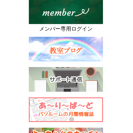
メンバー専用ログイン