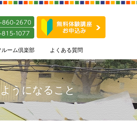
ソルーム倶楽部
よくある質問
るようになること