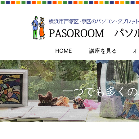
HOME
講座を見る
オ
一つでも多くの