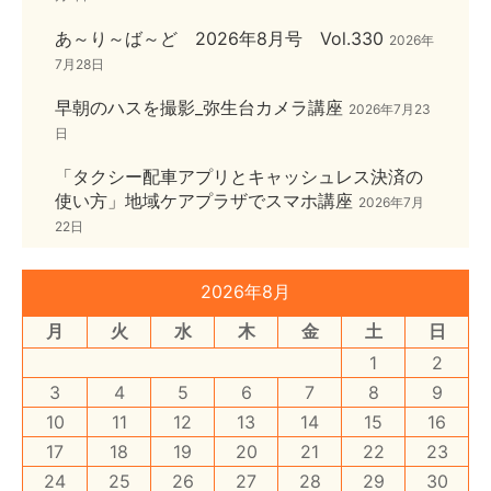
あ～り～ば～ど 2026年8月号 Vol.330
2026年
7月28日
早朝のハスを撮影_弥生台カメラ講座
2026年7月23
日
「タクシー配車アプリとキャッシュレス決済の
使い方」地域ケアプラザでスマホ講座
2026年7月
22日
2026年8月
月
火
水
木
金
土
日
1
2
3
4
5
6
7
8
9
10
11
12
13
14
15
16
17
18
19
20
21
22
23
24
25
26
27
28
29
30