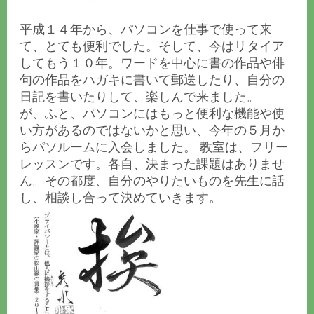
平成１４年から、パソコンを仕事で使って来
て、とても便利でした。そして、今はリタイア
してもう１０年。ワードを中心に書の作品や俳
句の作品をハガキに書いて郵送したり、自分の
日記を書いたりして、楽しんで来ました。
が、ふと、パソコンにはもっと便利な機能や使
い方があるのではないかと思い、今年の５月か
らパソルームに入会しました。 教室は、フリー
レッスンです。各自、決まった課題はありませ
ん。その都度、自分のやりたいものを先生に話
し、相談し合って決めていきます。