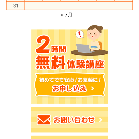
31
« 7月