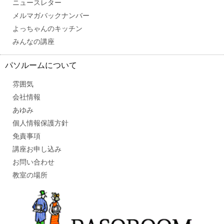
ニュースレター
メルマガバックナンバー
よっちゃんのキッチン
みんなの講座
パソルームについて
雰囲気
会社情報
あゆみ
個人情報保護方針
免責事項
講座お申し込み
お問い合わせ
教室の場所