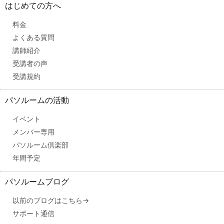
はじめての方へ
料金
よくある質問
講師紹介
受講者の声
受講規約
パソルームの活動
イベント
メンバー専用
パソルーム倶楽部
年間予定
パソルームブログ
以前のブログはこちら→
サポート通信