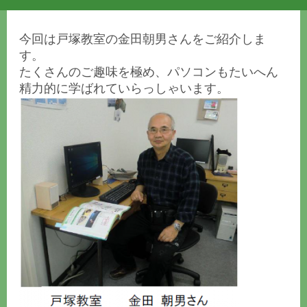
今回は戸塚教室の金田朝男さんをご紹介しま
す。
たくさんのご趣味を極め、パソコンもたいへん
精力的に学ばれていらっしゃいます。