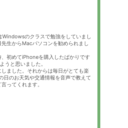
Windowsのクラスで勉強をしていまし
先生からMacパソコンを勧められまし
初めてiPhoneを購入したばかりです
みようと思いました。
にしました。それからは毎日がとても楽
その日のお天気や交通情報を音声で教えて
て言ってくれます。