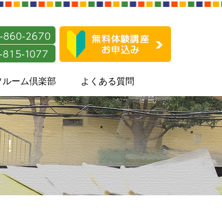
ソルーム倶楽部
よくある質問
す！