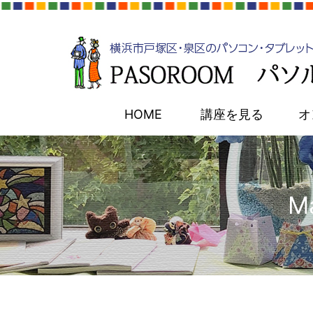
HOME
講座を見る
オ
M