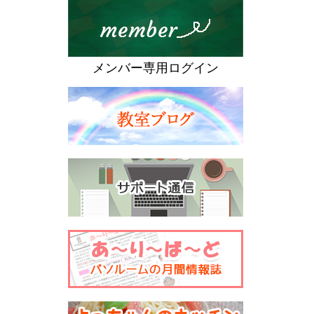
メンバー専用ログイン