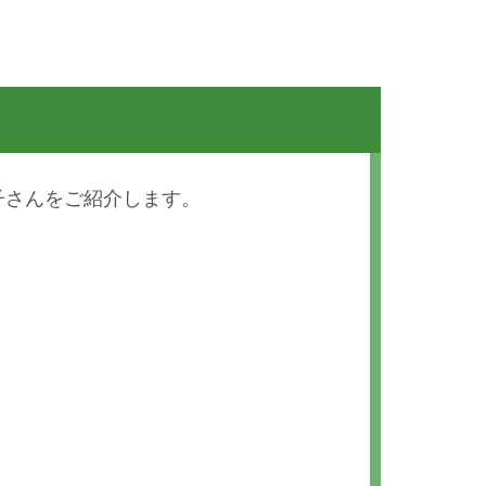
子さんをご紹介します。