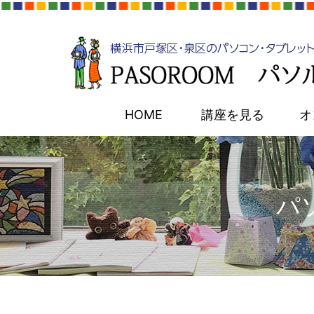
HOME
講座を見る
オ
パ