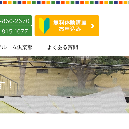
ソルーム倶楽部
よくある質問
す！