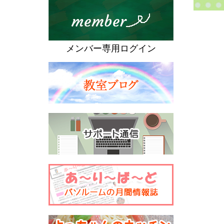
メンバー専用ログイン