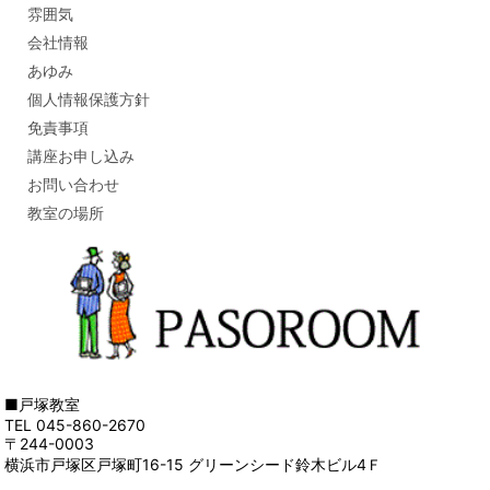
雰囲気
会社情報
あゆみ
個人情報保護方針
免責事項
講座お申し込み
お問い合わせ
教室の場所
■戸塚教室
TEL 045-860-2670
〒244-0003
横浜市戸塚区戸塚町16-15 グリーンシード鈴木ビル4Ｆ