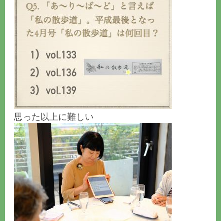
思った以上に難しい