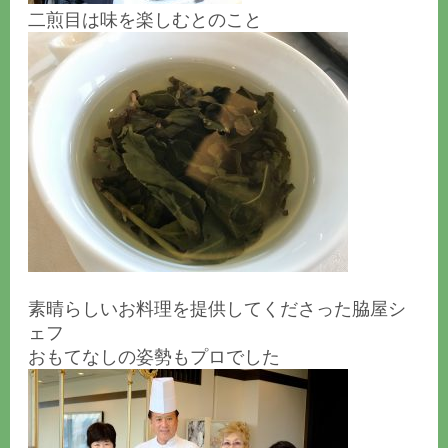
二煎目は味を楽しむとのこと
素晴らしいお料理を提供してくださった脇屋シ
ェフ
おもてなしの姿勢もプロでした