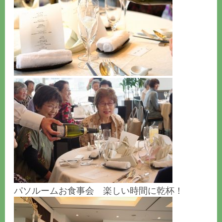
パソルームお食事会 楽しい時間に乾杯！