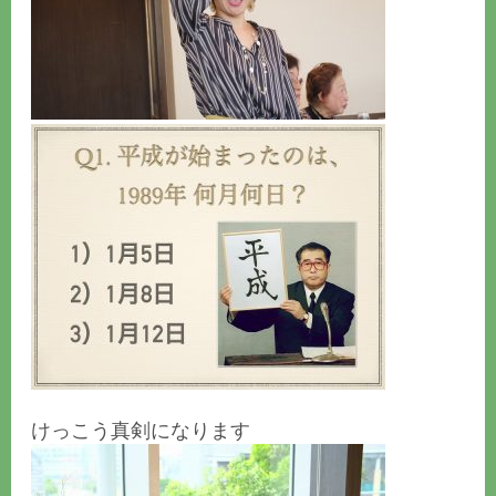
けっこう真剣になります