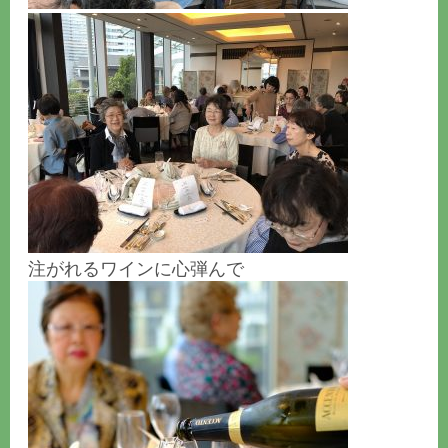
注がれるワインに心弾んで