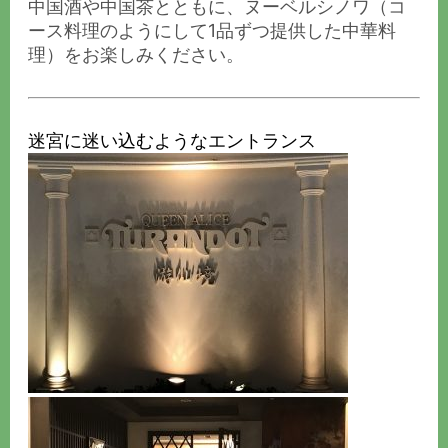
中国酒や中国茶とともに、ヌーベルシノワ（コ
ース料理のようにして1品ずつ提供した中華料
理）をお楽しみください。
迷宮に迷い込むようなエントランス