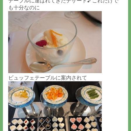
テーブルに運ばれてきたデザート♪ これだけで
も十分なのに
ビュッフェテーブルに案内されて