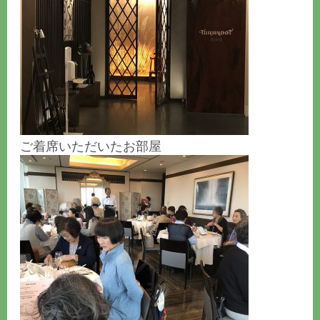
ご着席いただいたお部屋