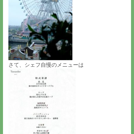
さて、シェフ自慢のメニューは