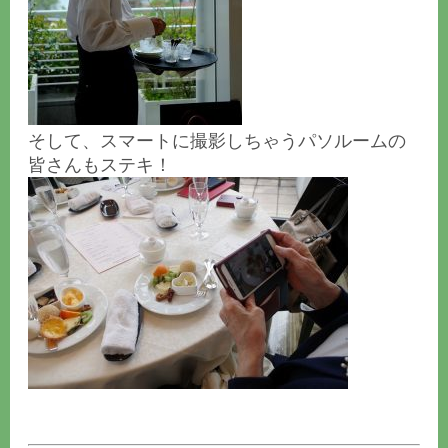
そして、スマートに撮影しちゃうパソルームの
皆さんもステキ！