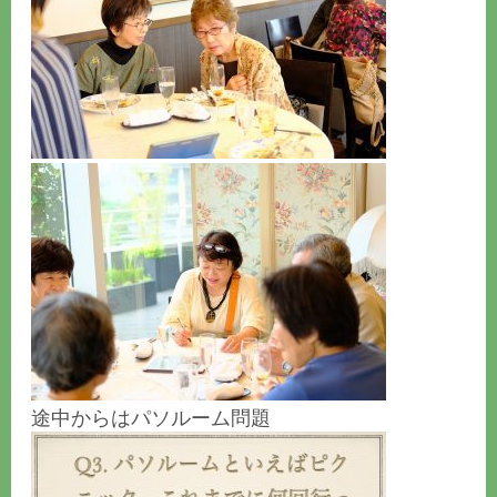
途中からはパソルーム問題