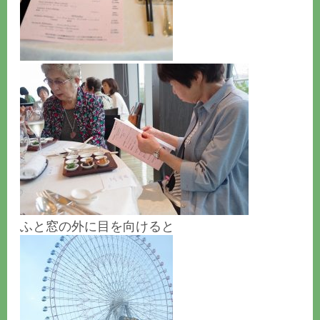
ふと窓の外に目を向けると