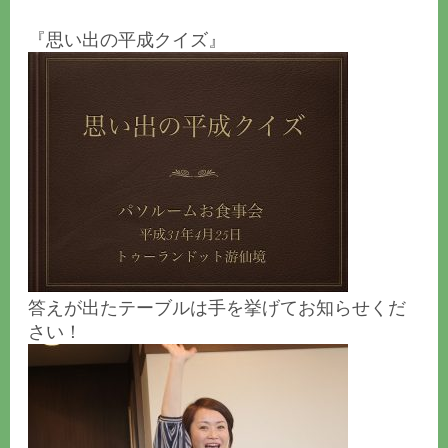
『思い出の平成クイズ』
答えが出たテーブルは手を挙げてお知らせくだ
さい！