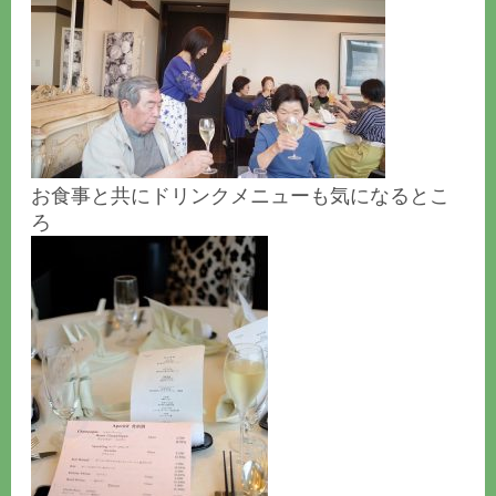
お食事と共にドリンクメニューも気になるとこ
ろ