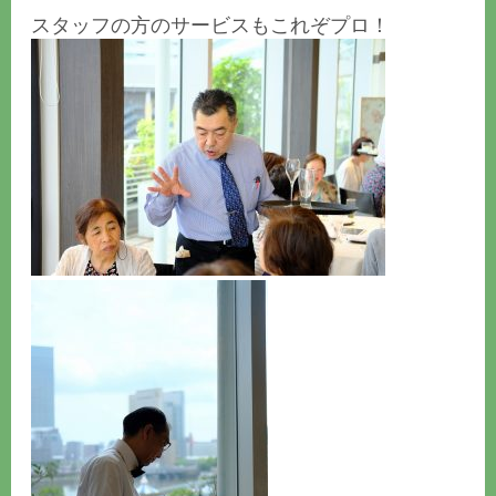
スタッフの方のサービスもこれぞプロ！