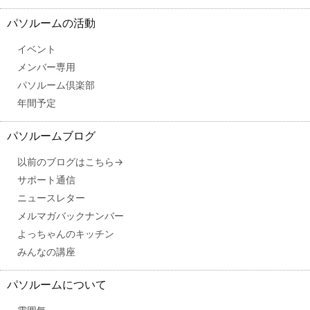
パソルームの活動
イベント
メンバー専用
パソルーム倶楽部
年間予定
パソルームブログ
以前のブログはこちら→
サポート通信
ニュースレター
メルマガバックナンバー
よっちゃんのキッチン
みんなの講座
パソルームについて