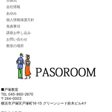
雰囲気
会社情報
あゆみ
個人情報保護方針
免責事項
講座お申し込み
お問い合わせ
教室の場所
■戸塚教室
TEL 045-860-2670
〒244-0003
横浜市戸塚区戸塚町16-15 グリーンシード鈴木ビル4Ｆ