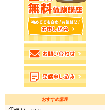
おすすめ講座