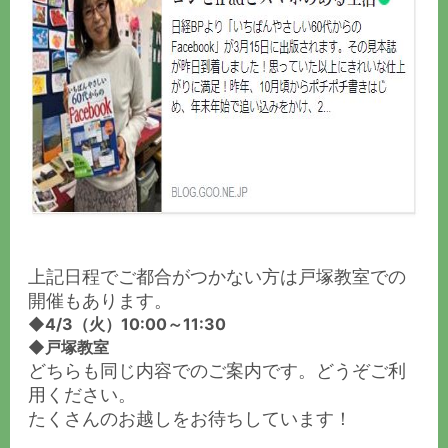
上記日程でご都合がつかない方は戸塚教室での
開催もあります。
◆4/3（火）10:00～11:30
◆戸塚教室
どちらも同じ内容でのご案内です。どうぞご利
用ください。
たくさんのお越しをお待ちしています！