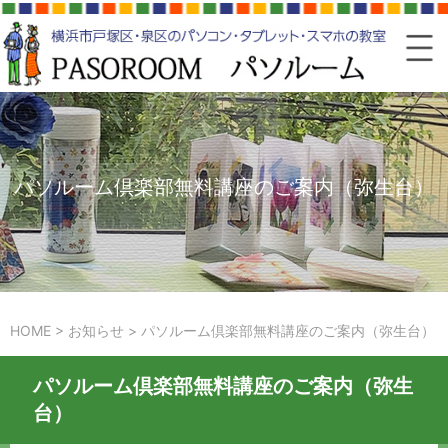
パソルーム倶楽部無料講座のご案内（弥生台）
HOME
>
お知らせ
>
パソルーム倶楽部無料講座のご案内（弥生台）
パソルーム倶楽部無料講座のご案内（弥生
台）