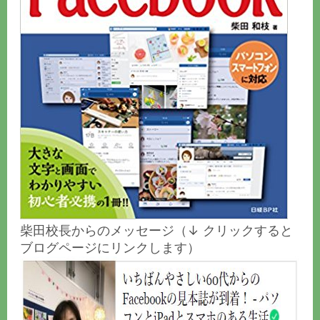
柴田校長からのメッセージ（↓ クリックすると
ブログページにリンクします）