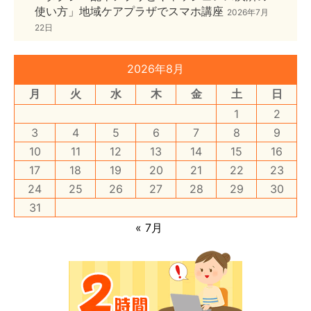
使い方」地域ケアプラザでスマホ講座
2026年7月
22日
2026年8月
月
火
水
木
金
土
日
1
2
3
4
5
6
7
8
9
10
11
12
13
14
15
16
17
18
19
20
21
22
23
24
25
26
27
28
29
30
31
« 7月