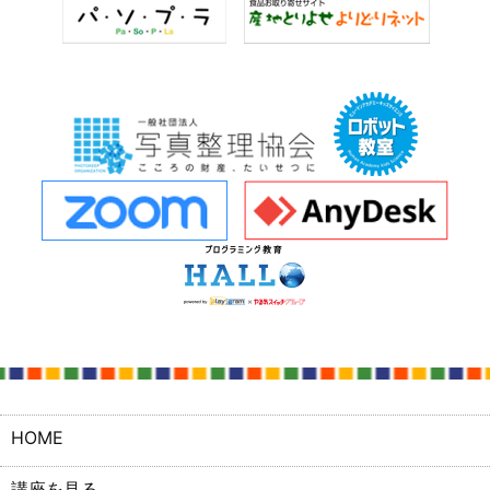
HOME
講座を見る