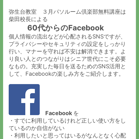
弥生台教室 ３月パソルーム倶楽部無料講座は
柴田校長による
60代からのFacebook
個人情報の流出などが心配されるSNSですが、
プライバシーやセキュリティの設定をしっかり
行い、マナーを守れば不安は解消できます。よ
り良い人とのつながりはシニア世代にこそ必要
なもの。充実した毎日を送るためのSNS活用と
して、Facebookの楽しみ方をご紹介します。
Facebook
を
・すでに利用しているけれど正しい使い方をし
ているのか自信がない
・利用したいと思ってはいるがなんとなく心配