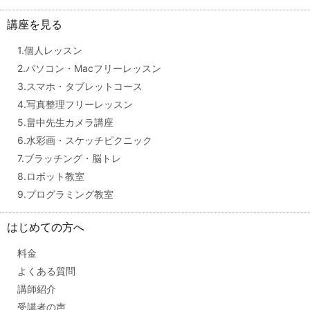
講座を見る
1.個人レッスン
2.パソコン・Macフリーレッスン
3.スマホ・タブレットコース
4.写真整理フリーレッスン
5.畠中先生カメラ講座
6.水彩画・スケッチピクニック
7.ブラッチング・脳トレ
8.ロボット教室
9.プログラミング教室
はじめての方へ
料金
よくある質問
講師紹介
受講者の声