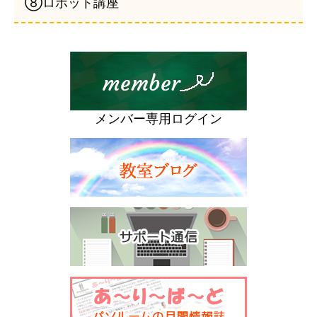
⑧ロボット講座
メンバー専用ログイン