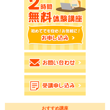
おすすめ講座