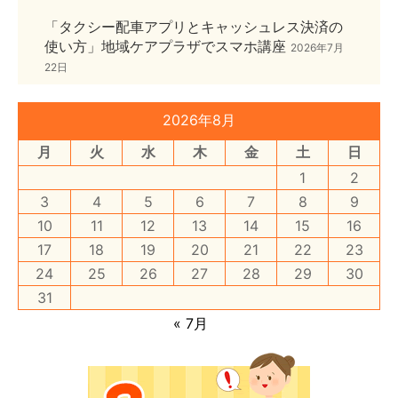
「タクシー配車アプリとキャッシュレス決済の
使い方」地域ケアプラザでスマホ講座
2026年7月
22日
2026年8月
月
火
水
木
金
土
日
1
2
3
4
5
6
7
8
9
10
11
12
13
14
15
16
17
18
19
20
21
22
23
24
25
26
27
28
29
30
31
« 7月