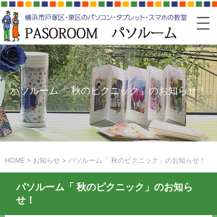
パソルーム「 秋のピクニック」のお知らせ！
HOME
>
お知らせ
>
パソルーム「 秋のピクニック」のお知らせ！
パソルーム「 秋のピクニック」のお知ら
せ！