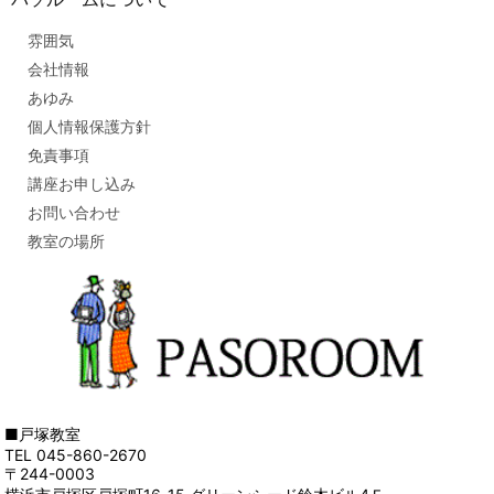
雰囲気
会社情報
あゆみ
個人情報保護方針
免責事項
講座お申し込み
お問い合わせ
教室の場所
■戸塚教室
TEL 045-860-2670
〒244-0003