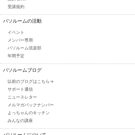
受講規約
パソルームの活動
イベント
メンバー専用
パソルーム倶楽部
年間予定
パソルームブログ
以前のブログはこちら→
サポート通信
ニュースレター
メルマガバックナンバー
よっちゃんのキッチン
みんなの講座
パソルームについて