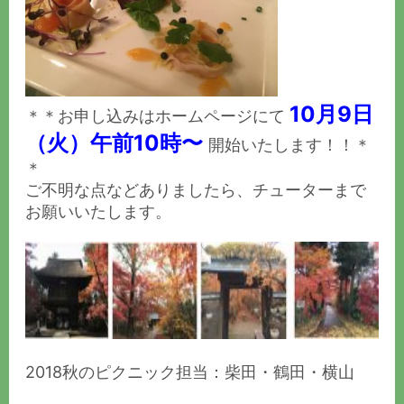
10月9日
＊＊お申し込みはホームページにて
（火）午前10時〜
開始いたします！！＊
＊
ご不明な点などありましたら、チューターまで
お願いいたします。
2018秋のピクニック担当：柴田・鶴田・横山