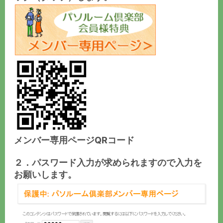
メンバー専用ページQRコード
２．パスワード入力が求められますので入力を
お願いします。