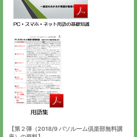
【第２弾（2018/9 パソルーム倶楽部無料講
座）の資料】