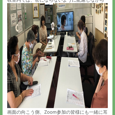
画面の向こう側、Zoom参加の皆様にも一緒に耳