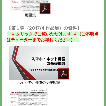
【第１弾（2017/4 作品展）の資料】
↓ クリックでご覧いただけます ↓（ご不明点
はチューターまでお尋ねください）