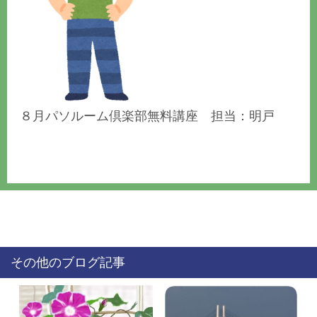
８月パソルーム倶楽部無料講座 担当：明戸
その他のブログ記事