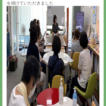
を傾けていただきました