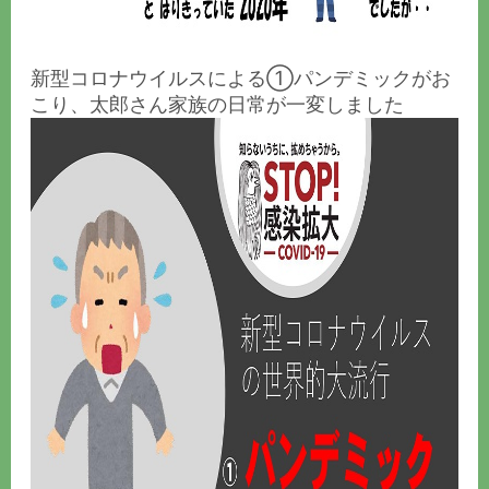
新型コロナウイルスによる①パンデミックがお
こり、太郎さん家族の日常が一変しました