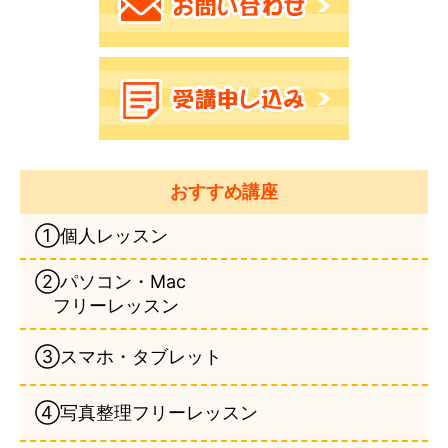
おすすめ講座
①個人レッスン
②パソコン・Mac
フリーレッスン
③スマホ・タブレット
④写真整理フリーレッスン