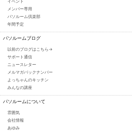
イベント
メンバー専用
パソルーム倶楽部
年間予定
パソルームブログ
以前のブログはこちら→
サポート通信
ニュースレター
メルマガバックナンバー
よっちゃんのキッチン
みんなの講座
パソルームについて
雰囲気
会社情報
あゆみ