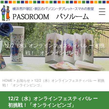
12/2（水）オンラインフェスティバル ー 初挑
戦！「オンラインビンゴ」
HOME
>
お知らせ
>
12/2（水）オンラインフェスティバル ー 初挑
戦！「オンラインビンゴ」
12/2（水）オンラインフェスティバル ー
初挑戦！「オンラインビンゴ」