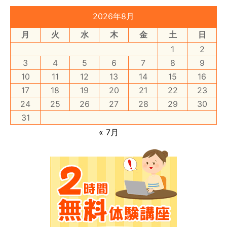
2026年8月
月
火
水
木
金
土
日
1
2
3
4
5
6
7
8
9
10
11
12
13
14
15
16
17
18
19
20
21
22
23
24
25
26
27
28
29
30
31
« 7月