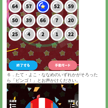
６．たて・よこ・ななめのいずれかがそろった
ら「ビンゴ！」とお声かけください。