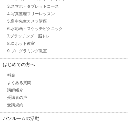
3.スマホ・タブレットコース
4.写真整理フリーレッスン
5.畠中先生カメラ講座
6.水彩画・スケッチピクニック
7.ブラッチング・脳トレ
8.ロボット教室
9.プログラミング教室
はじめての方へ
料金
よくある質問
講師紹介
受講者の声
受講規約
パソルームの活動