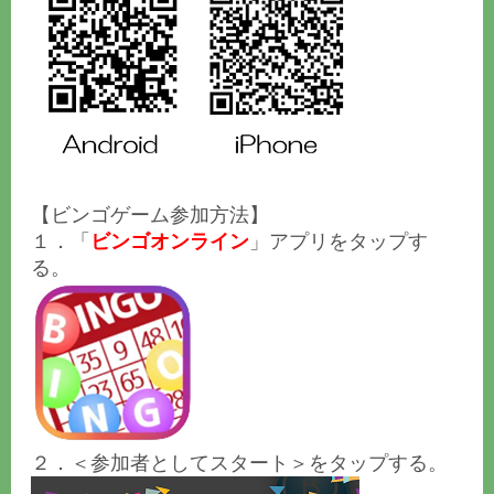
【ビンゴゲーム参加方法】
１．「
ビンゴオンライン
」アプリをタップす
る。
２．＜参加者としてスタート＞をタップする。