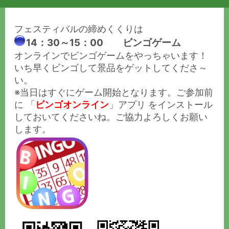
フェスティバルの締めくくりは
14：30～15：00 ビンゴゲーム
オンラインでビンゴゲームをやっちゃいます！
いち早くビンゴして景品をゲットしてくださ～
い。
※当日はすぐにゲーム開始となります。ご参加前
に 「
ビンゴオンライン
」アプリ をインストール
しておいてくださいね。ご協力よろしくお願い
します。