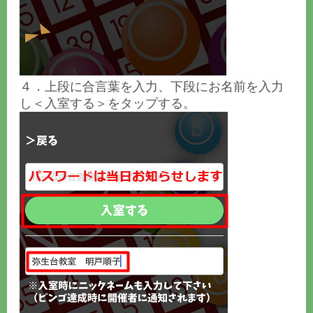
４．上段に合言葉を入力、下段にお名前を入力
し＜入室する＞をタップする。