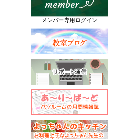
メンバー専用ログイン