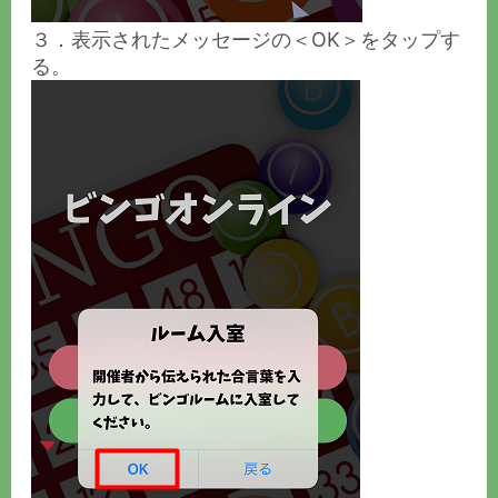
３．表示されたメッセージの＜OK＞をタップす
る。