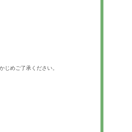
。
らかじめご了承ください。