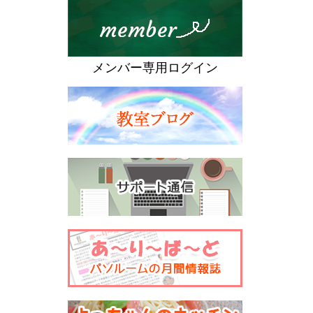
メンバー専用ログイン