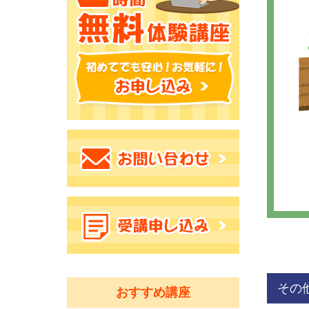
その
おすすめ講座