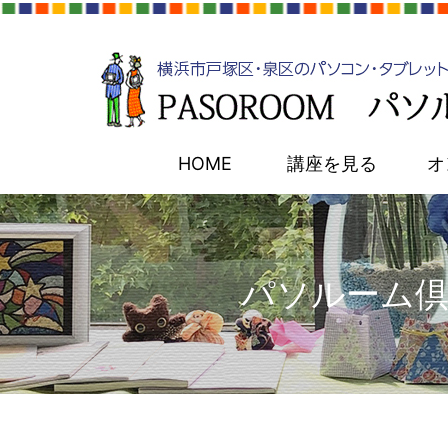
HOME
講座を見る
オ
パソルーム倶