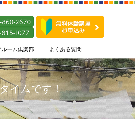
ソルーム倶楽部
よくある質問
ータイムです！