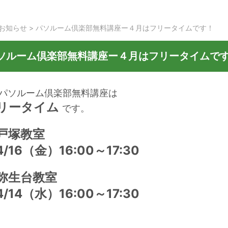
お知らせ
>
パソルーム倶楽部無料講座ー４月はフリータイムです！
ソルーム倶楽部無料講座ー４月はフリータイムで
月パソルーム倶楽部無料講座は
リータイム
です。
戸塚教室
/16（金）16:00～17:30
弥生台教室
/14（水）16:00～17:30