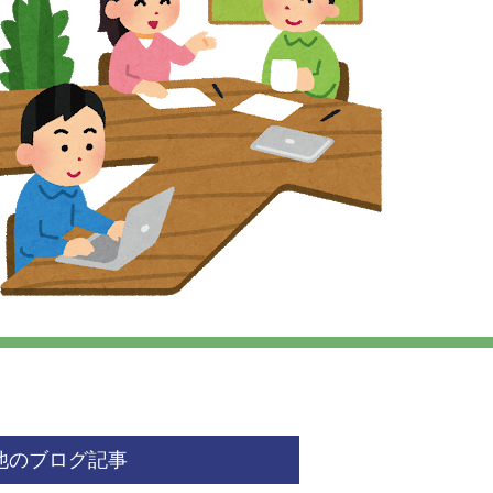
他のブログ記事