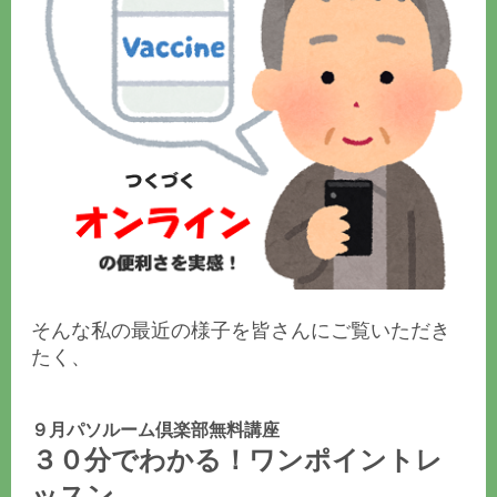
そんな私の最近の様子を皆さんにご覧いただき
たく、
９月パソルーム倶楽部無料講座
３０分でわかる！ワンポイントレ
ッスン