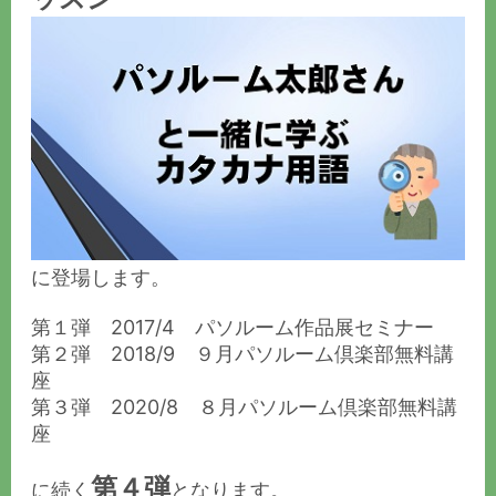
に登場します。
第１弾 2017/4 パソルーム作品展セミナー
第２弾 2018/9 ９月パソルーム倶楽部無料講
座
第３弾 2020/8 ８月パソルーム倶楽部無料講
座
第４弾
に続く
となります。