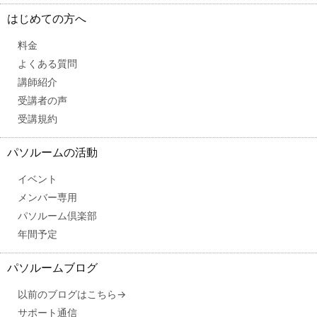
はじめての方へ
料金
よくある質問
講師紹介
受講者の声
受講規約
パソルームの活動
イベント
メンバー専用
パソルーム倶楽部
年間予定
パソルームブログ
以前のブログはこちら→
サポート通信