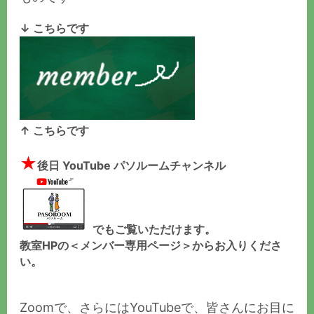
↓ こちらです
↑ こちらです
★
後日 YouTube パソルームチャンネル
でもご覧いただけます。
教室HPの＜メンバー専用ページ＞からお入りくださ
い。
Zoomで、さらにはYouTubeで、皆さんにお目に