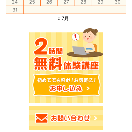
24
25
26
27
28
29
30
31
« 7月