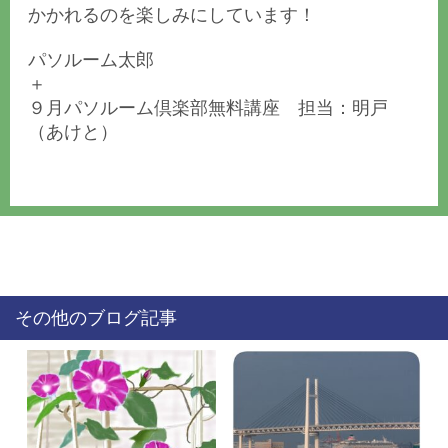
かかれるのを楽しみにしています！
パソルーム太郎
＋
９月パソルーム倶楽部無料講座 担当：明戸
（あけと）
その他のブログ記事