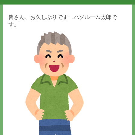
皆さん、お久しぶりです パソルーム太郎で
す。