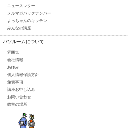
ニュースレター
メルマガバックナンバー
よっちゃんのキッチン
みんなの講座
パソルームについて
雰囲気
会社情報
あゆみ
個人情報保護方針
免責事項
講座お申し込み
お問い合わせ
教室の場所