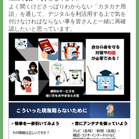
よく聞くけどさっぱりわからない「カタカナ用
語」を通して、デジタルを利活用する上で気を
付けなければならない事を皆さんと一緒に再確
認したいと思っています。