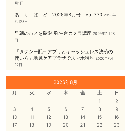
月1日
あ～り～ば～ど 2026年8月号 Vol.330
2026年
7月28日
早朝のハスを撮影_弥生台カメラ講座
2026年7月23
日
「タクシー配車アプリとキャッシュレス決済の
使い方」地域ケアプラザでスマホ講座
2026年7月
22日
2026年8月
月
火
水
木
金
土
日
1
2
3
4
5
6
7
8
9
10
11
12
13
14
15
16
17
18
19
20
21
22
23