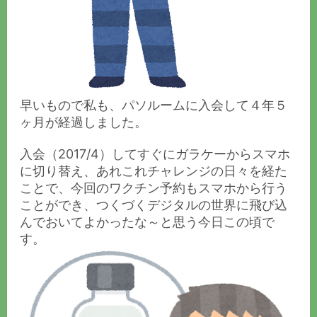
早いもので私も、パソルームに入会して４年５
ヶ月が経過しました。
入会（2017/4）してすぐにガラケーからスマホ
に切り替え、あれこれチャレンジの日々を経た
ことで、今回のワクチン予約もスマホから行う
ことができ、つくづくデジタルの世界に飛び込
んでおいてよかったな～と思う今日この頃で
す。