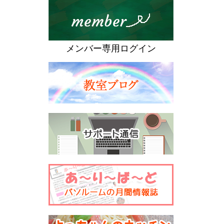
メンバー専用ログイン