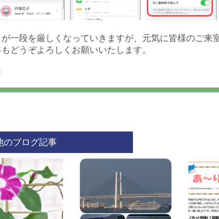
さが一段を厳しくなっていきますが、元気に皆様のご来
年もどうぞよろしくお願いいたします。
田
他のブログ記事