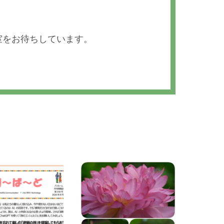
室をお待ちしています。