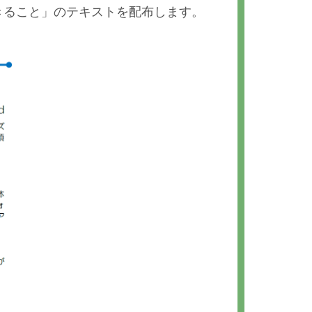
きること」のテキストを配布します。