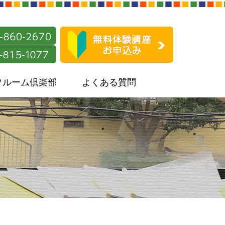
ソルーム倶楽部
よくある質問
と