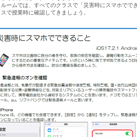
ソルームでは、すべてのクラスで「災害時にスマホでで
ラスで授業時に確認してきましょう。