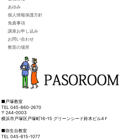
あゆみ
個人情報保護方針
免責事項
講座お申し込み
お問い合わせ
教室の場所
■戸塚教室
TEL 045-860-2670
〒244-0003
横浜市戸塚区戸塚町16-15 グリーンシード鈴木ビル4Ｆ
■弥生台教室
TEL 045-815-1077