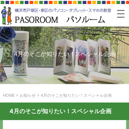
4月のそこが知りたい！スペシャル企画
HOME
>
お知らせ
>
4月のそこが知りたい！スペシャル企画
4月のそこが知りたい！スペシャル企画