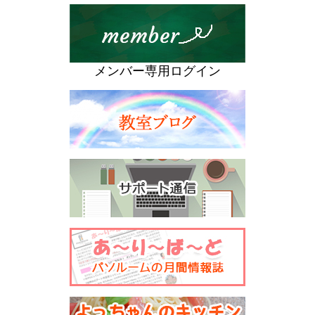
メンバー専用ログイン