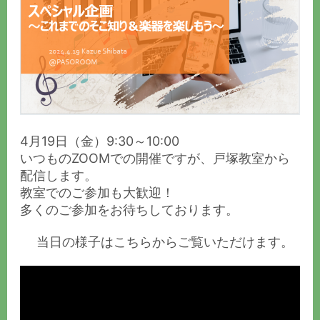
4月19日（金）9:30～10:00
いつものZOOMでの開催ですが、戸塚教室から
配信します。
教室でのご参加も大歓迎！
多くのご参加をお待ちしております。
当日の様子はこちらからご覧いただけます。