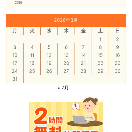
22日
2026年8月
月
火
水
木
金
土
日
1
2
3
4
5
6
7
8
9
10
11
12
13
14
15
16
17
18
19
20
21
22
23
24
25
26
27
28
29
30
31
« 7月