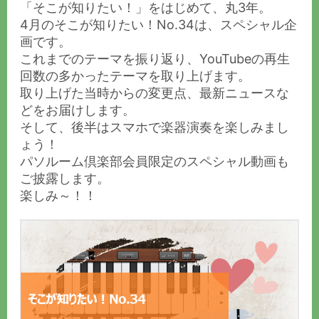
「そこが知りたい！」をはじめて、丸3年。
4月のそこが知りたい！No.34は、スペシャル企
画です。
これまでのテーマを振り返り、YouTubeの再生
回数の多かったテーマを取り上げます。
取り上げた当時からの変更点、最新ニュースな
どをお届けします。
そして、後半はスマホで楽器演奏を楽しみまし
ょう！
パソルーム倶楽部会員限定のスペシャル動画も
ご披露します。
楽しみ～！！