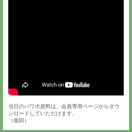
当日のパワポ資料は、会員専用ページからダウ
ンロードしていただけます。
（柴田）