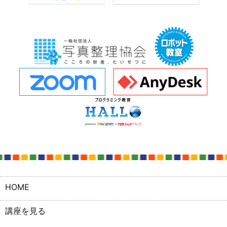
HOME
講座を見る