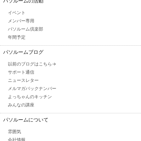
パソルームの活動
イベント
メンバー専用
パソルーム倶楽部
年間予定
パソルームブログ
以前のブログはこちら→
サポート通信
ニュースレター
メルマガバックナンバー
よっちゃんのキッチン
みんなの講座
パソルームについて
雰囲気
会社情報