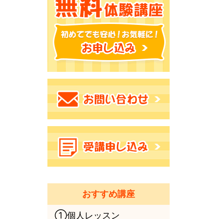
おすすめ講座
①個人レッスン