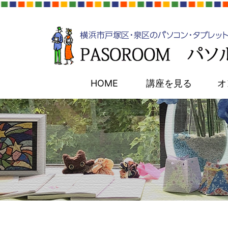
HOME
講座を見る
オ