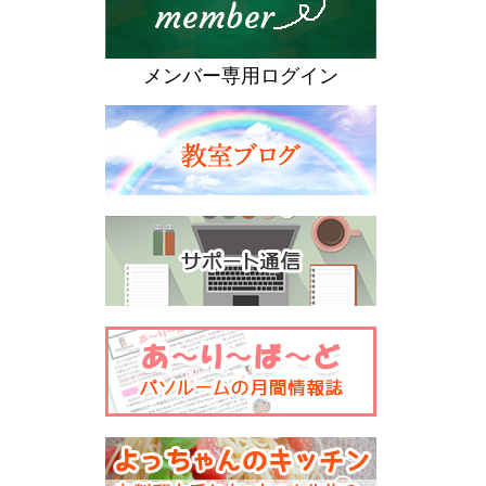
メンバー専用ログイン