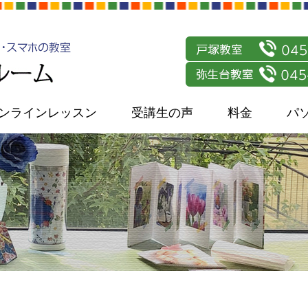
ンラインレッスン
受講生の声
料金
パ