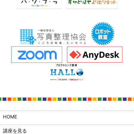
HOME
講座を見る