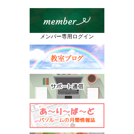
メンバー専用ログイン