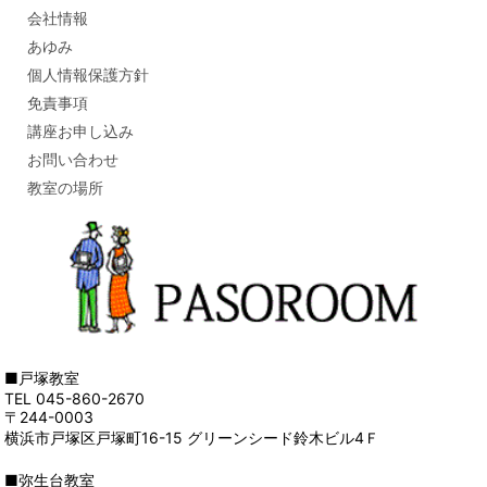
会社情報
あゆみ
個人情報保護方針
免責事項
講座お申し込み
お問い合わせ
教室の場所
■戸塚教室
TEL 045-860-2670
〒244-0003
横浜市戸塚区戸塚町16-15 グリーンシード鈴木ビル4Ｆ
■弥生台教室