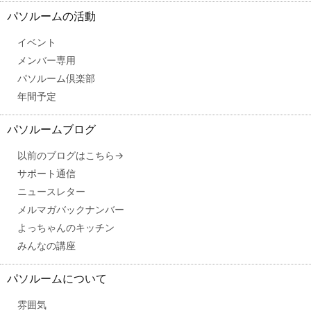
パソルームの活動
イベント
メンバー専用
パソルーム倶楽部
年間予定
パソルームブログ
以前のブログはこちら→
サポート通信
ニュースレター
メルマガバックナンバー
よっちゃんのキッチン
みんなの講座
パソルームについて
雰囲気