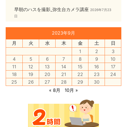
早朝のハスを撮影_弥生台カメラ講座
2026年7月23
日
2023年9月
月
火
水
木
金
土
日
1
2
3
4
5
6
7
8
9
10
11
12
13
14
15
16
17
18
19
20
21
22
23
24
25
26
27
28
29
30
« 8月
10月 »