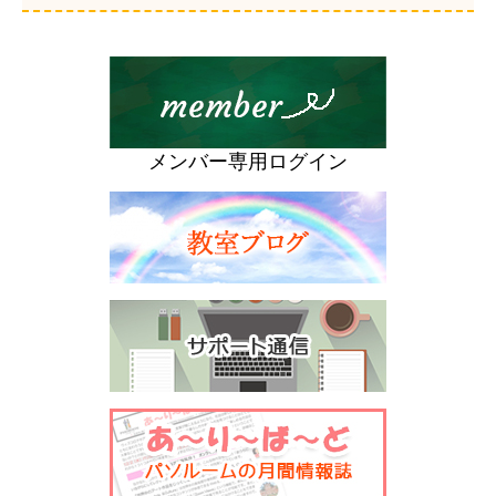
メンバー専用ログイン