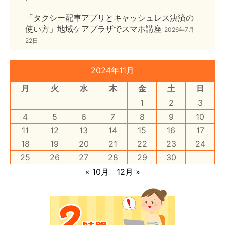
「タクシー配車アプリとキャッシュレス決済の
使い方」地域ケアプラザでスマホ講座
2026年7月
22日
2024年11月
月
火
水
木
金
土
日
1
2
3
4
5
6
7
8
9
10
11
12
13
14
15
16
17
18
19
20
21
22
23
24
25
26
27
28
29
30
« 10月
12月 »