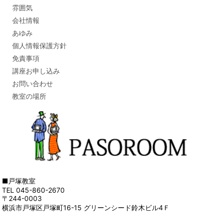
雰囲気
会社情報
あゆみ
個人情報保護方針
免責事項
講座お申し込み
お問い合わせ
教室の場所
■戸塚教室
TEL 045-860-2670
〒244-0003
横浜市戸塚区戸塚町16-15 グリーンシード鈴木ビル4Ｆ