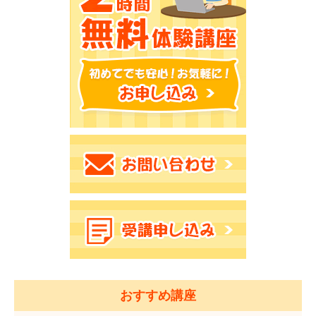
おすすめ講座