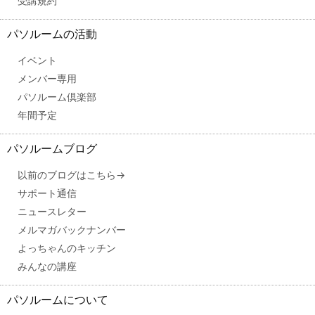
受講規約
パソルームの活動
イベント
メンバー専用
パソルーム倶楽部
年間予定
パソルームブログ
以前のブログはこちら→
サポート通信
ニュースレター
メルマガバックナンバー
よっちゃんのキッチン
みんなの講座
パソルームについて