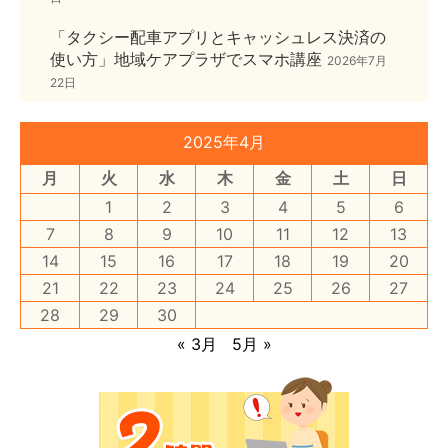
「タクシー配車アプリとキャッシュレス決済の
使い方」地域ケアプラザでスマホ講座
2026年7月
22日
2025年4月
月
火
水
木
金
土
日
1
2
3
4
5
6
7
8
9
10
11
12
13
14
15
16
17
18
19
20
21
22
23
24
25
26
27
28
29
30
« 3月
5月 »