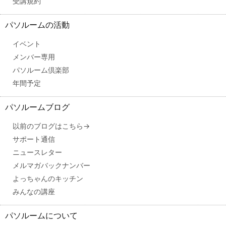
受講規約
パソルームの活動
イベント
メンバー専用
パソルーム倶楽部
年間予定
パソルームブログ
以前のブログはこちら→
サポート通信
ニュースレター
メルマガバックナンバー
よっちゃんのキッチン
みんなの講座
パソルームについて