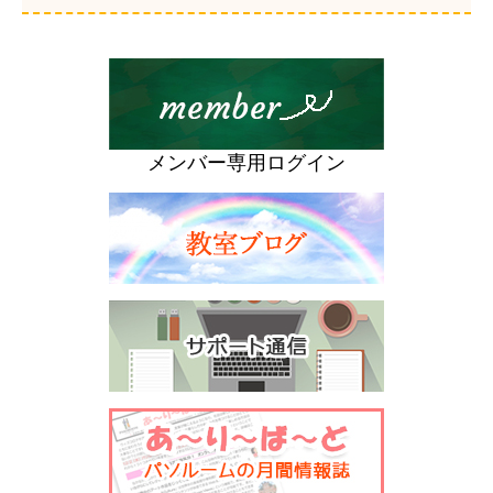
メンバー専用ログイン