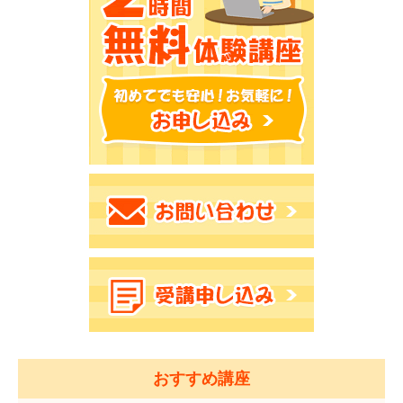
おすすめ講座