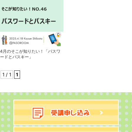
4月のそこが知りたい！「パスワ
ードとパスキー」
1 / 1
1