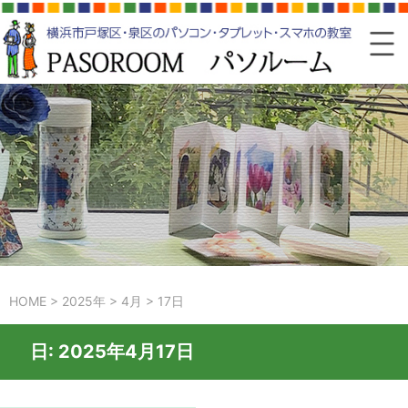
HOME
>
2025年
>
4月
>
17日
日:
2025年4月17日