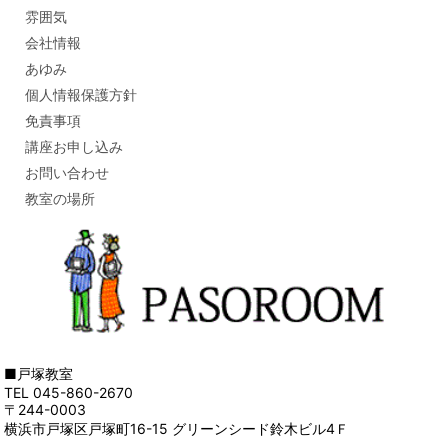
雰囲気
会社情報
あゆみ
個人情報保護方針
免責事項
講座お申し込み
お問い合わせ
教室の場所
■戸塚教室
TEL 045-860-2670
〒244-0003
横浜市戸塚区戸塚町16-15 グリーンシード鈴木ビル4Ｆ