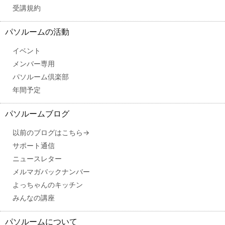
受講規約
パソルームの活動
イベント
メンバー専用
パソルーム倶楽部
年間予定
パソルームブログ
以前のブログはこちら→
サポート通信
ニュースレター
メルマガバックナンバー
よっちゃんのキッチン
みんなの講座
パソルームについて