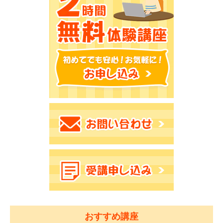
おすすめ講座