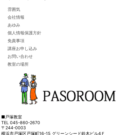
雰囲気
会社情報
あゆみ
個人情報保護方針
免責事項
講座お申し込み
お問い合わせ
教室の場所
■戸塚教室
TEL 045-860-2670
〒244-0003
横浜市戸塚区戸塚町16-15 グリーンシード鈴木ビル4Ｆ