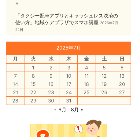
日
「タクシー配車アプリとキャッシュレス決済の
使い方」地域ケアプラザでスマホ講座
2026年7月
22日
2025年7月
月
火
水
木
金
土
日
1
2
3
4
5
6
7
8
9
10
11
12
13
14
15
16
17
18
19
20
21
22
23
24
25
26
27
28
29
30
31
« 6月
8月 »