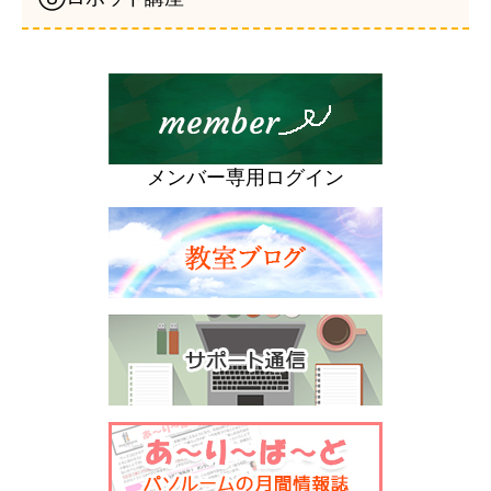
メンバー専用ログイン