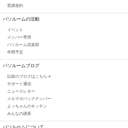
受講規約
パソルームの活動
イベント
メンバー専用
パソルーム倶楽部
年間予定
パソルームブログ
以前のブログはこちら→
サポート通信
ニュースレター
メルマガバックナンバー
よっちゃんのキッチン
みんなの講座
パソルームについて