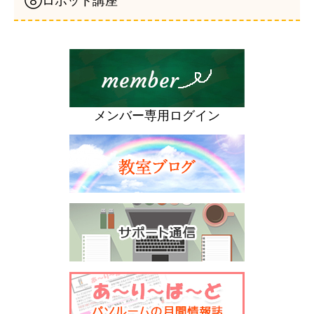
⑧ロボット講座
メンバー専用ログイン