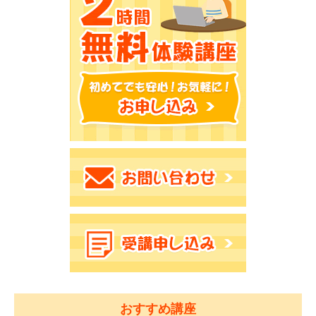
おすすめ講座