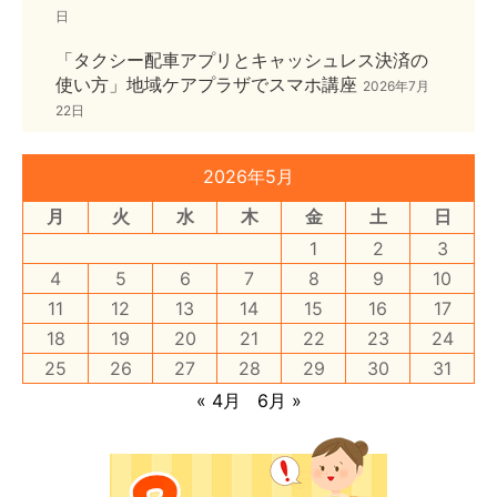
日
「タクシー配車アプリとキャッシュレス決済の
使い方」地域ケアプラザでスマホ講座
2026年7月
22日
2026年5月
月
火
水
木
金
土
日
1
2
3
4
5
6
7
8
9
10
11
12
13
14
15
16
17
18
19
20
21
22
23
24
25
26
27
28
29
30
31
« 4月
6月 »