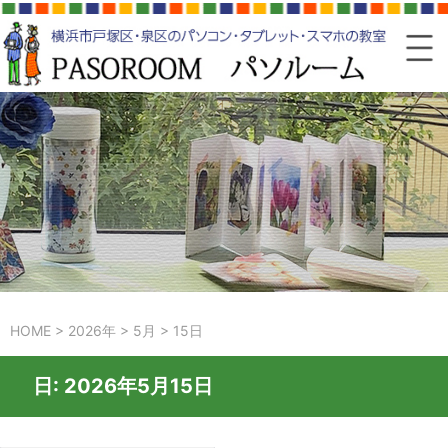
HOME
>
2026年
>
5月
>
15日
日:
2026年5月15日