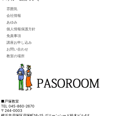
雰囲気
会社情報
あゆみ
個人情報保護方針
免責事項
講座お申し込み
お問い合わせ
教室の場所
■戸塚教室
TEL 045-860-2670
〒244-0003
横浜市戸塚区戸塚町16-15 グリーンシード鈴木ビル4Ｆ