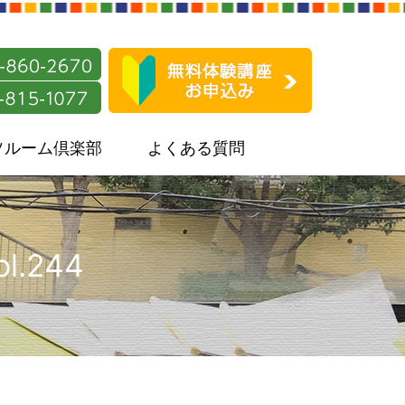
ソルーム倶楽部
よくある質問
.244