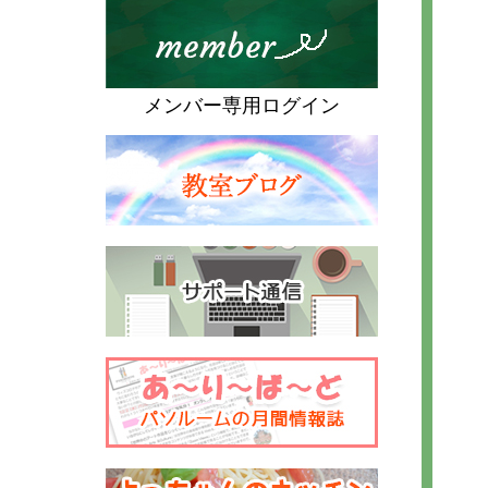
メンバー専用ログイン