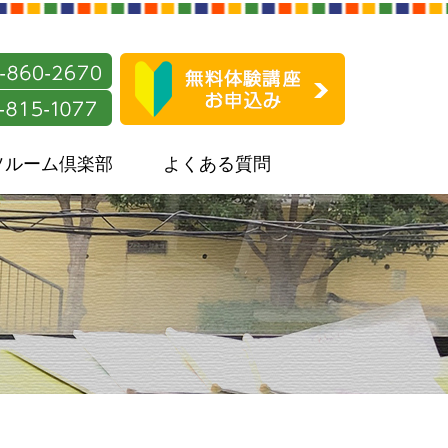
ソルーム倶楽部
よくある質問