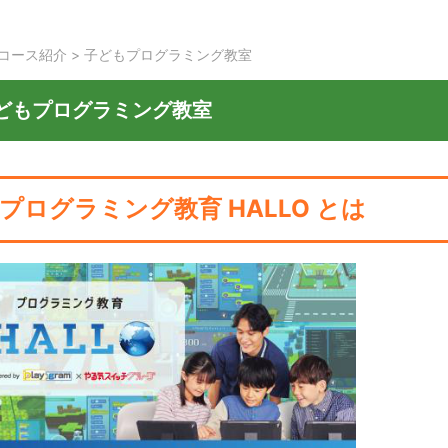
コース紹介
>
子どもプログラミング教室
どもプログラミング教室
プログラミング教育 HALLO とは