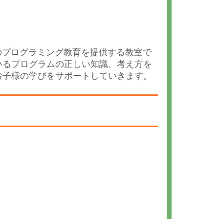
端のプログラミング教育を提供する教室で
いるプログラムの正しい知識、考え方を
お子様の学びをサポートしていきます。