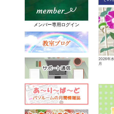
メンバー専用ログイン
2026年
月