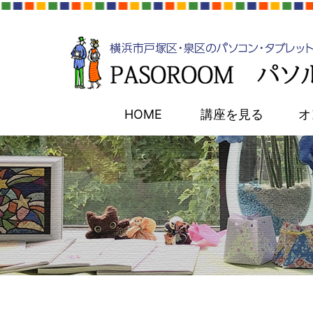
HOME
講座を見る
オ