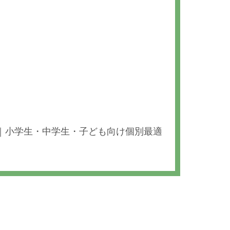
)】｜小学生・中学生・子ども向け個別最適