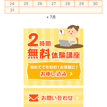
24
25
26
27
28
29
30
31
« 7月