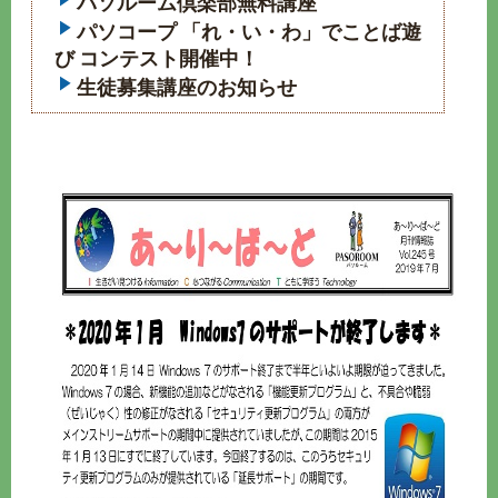
パソルーム倶楽部無料講座
パソコープ 「れ・い・わ」でことば遊
び コンテスト開催中！
生徒募集講座のお知らせ