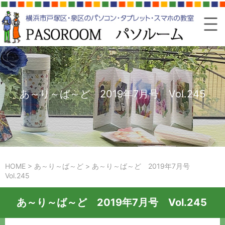
あ～り～ば～ど 2019年7月号 Vol.245
HOME
>
あ～り～ば～ど
>
あ～り～ば～ど 2019年7月号
Vol.245
あ～り～ば～ど 2019年7月号 Vol.245