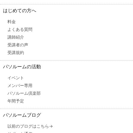
はじめての方へ
料金
よくある質問
講師紹介
受講者の声
受講規約
パソルームの活動
イベント
メンバー専用
パソルーム倶楽部
年間予定
パソルームブログ
以前のブログはこちら→