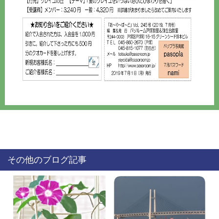
その他のブログ記事