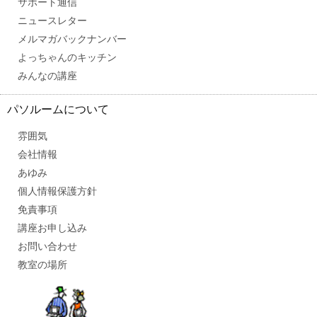
サポート通信
ニュースレター
メルマガバックナンバー
よっちゃんのキッチン
みんなの講座
パソルームについて
雰囲気
会社情報
あゆみ
個人情報保護方針
免責事項
講座お申し込み
お問い合わせ
教室の場所