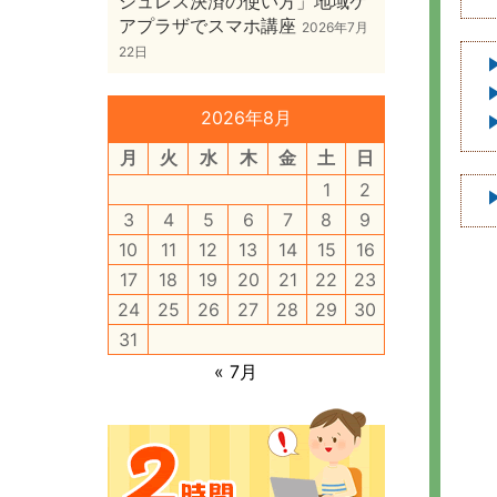
シュレス決済の使い方」地域ケ
アプラザでスマホ講座
2026年7月
22日
2026年8月
月
火
水
木
金
土
日
1
2
3
4
5
6
7
8
9
10
11
12
13
14
15
16
17
18
19
20
21
22
23
24
25
26
27
28
29
30
31
« 7月