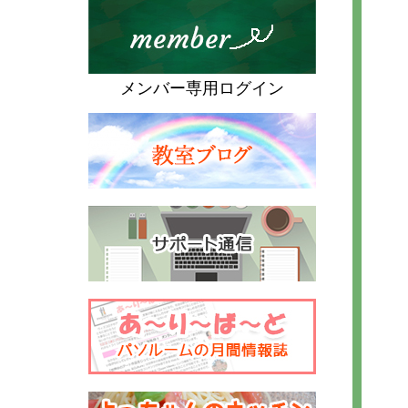
メンバー専用ログイン