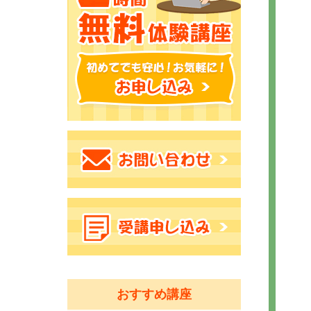
おすすめ講座