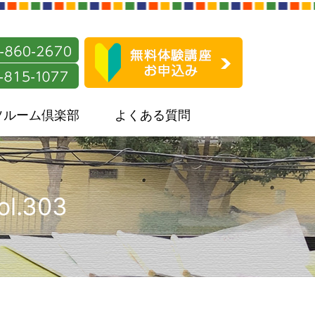
ソルーム倶楽部
よくある質問
.303