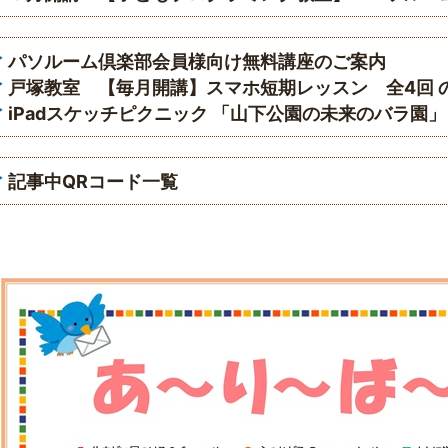
パソルーム倶楽部会員様向け無料講座のご案内
戸塚教室 【毎月開講】スマホ短期レッスン 全4回 のご案
iPadスケッチピクニック 「山下公園の未来のバラ園」
記事中QRコード一覧