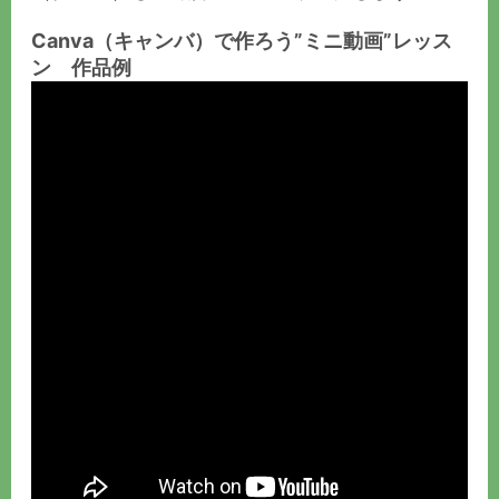
Canva（キャンバ）で作ろう”ミニ動画”レッス
ン 作品例