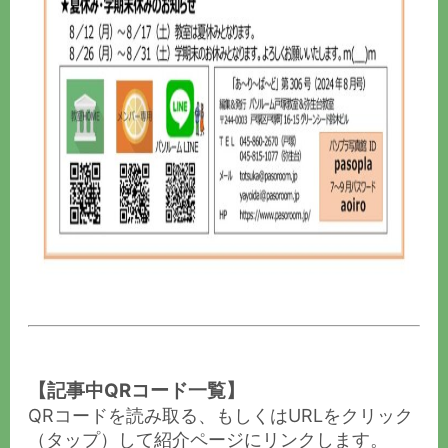
【記事中QRコード一覧】
QRコードを読み取る、もしくはURLをクリック
（タップ）して紹介ページにリンクします。