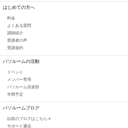
はじめての方へ
料金
よくある質問
講師紹介
受講者の声
受講規約
パソルームの活動
イベント
メンバー専用
パソルーム倶楽部
年間予定
パソルームブログ
以前のブログはこちら→
サポート通信