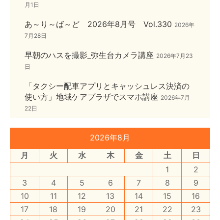
月1日
あ～り～ば～ど 2026年8月号 Vol.330
2026年
7月28日
早朝のハスを撮影_弥生台カメラ講座
2026年7月23
日
「タクシー配車アプリとキャッシュレス決済の
使い方」地域ケアプラザでスマホ講座
2026年7月
22日
2026年8月
月
火
水
木
金
土
日
1
2
3
4
5
6
7
8
9
10
11
12
13
14
15
16
17
18
19
20
21
22
23