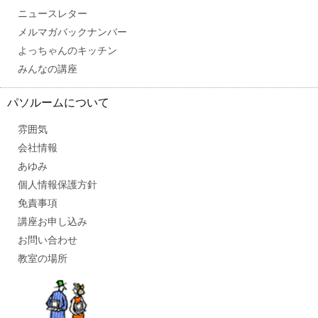
ニュースレター
メルマガバックナンバー
よっちゃんのキッチン
みんなの講座
パソルームについて
雰囲気
会社情報
あゆみ
個人情報保護方針
免責事項
講座お申し込み
お問い合わせ
教室の場所