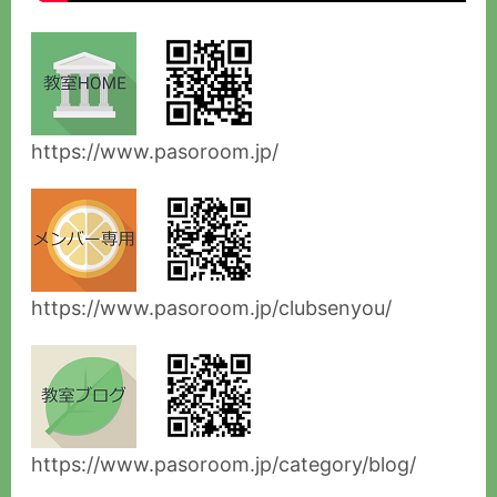
https://www.pasoroom.jp/
https://www.pasoroom.jp/clubsenyou/
https://www.pasoroom.jp/category/blog/