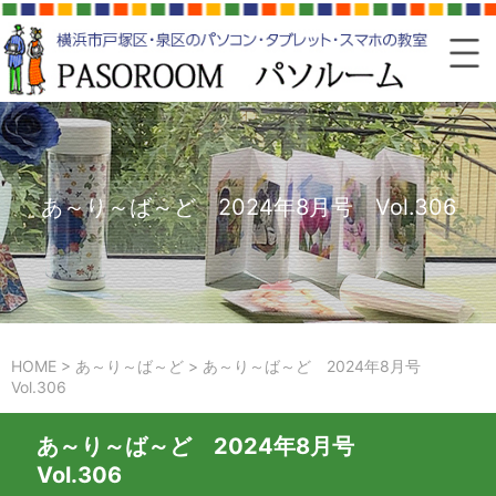
あ～り～ば～ど 2024年8月号 Vol.306
HOME
>
あ～り～ば～ど
>
あ～り～ば～ど 2024年8月号
Vol.306
あ～り～ば～ど 2024年8月号
Vol.306