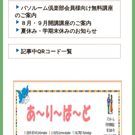
パソルーム倶楽部会員様向け無料講座
のご案内
８月・９月開講講座のご案内
夏休み・学期末休みのお知らせ
記事中QRコード一覧