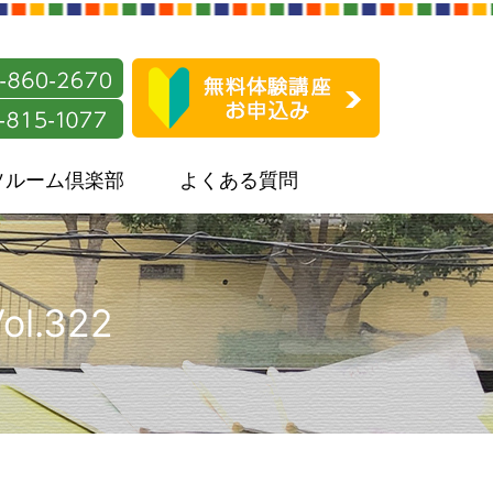
ソルーム倶楽部
よくある質問
.322