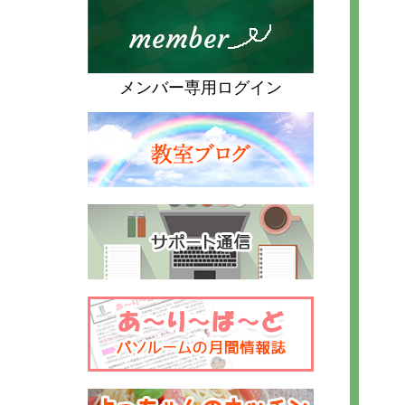
メンバー専用ログイン