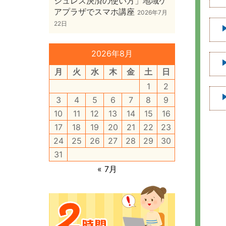
シュレス決済の使い方」地域ケ
アプラザでスマホ講座
2026年7月
22日
2026年8月
月
火
水
木
金
土
日
1
2
3
4
5
6
7
8
9
10
11
12
13
14
15
16
17
18
19
20
21
22
23
24
25
26
27
28
29
30
31
« 7月