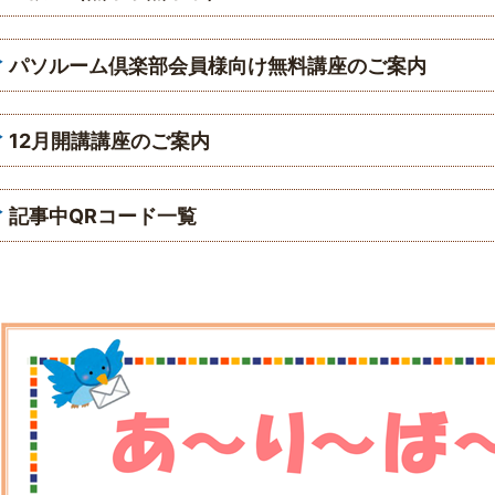
パソルーム倶楽部会員様向け無料講座のご案内
12月開講講座のご案内
記事中QRコード一覧