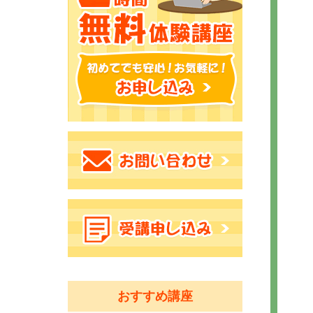
おすすめ講座