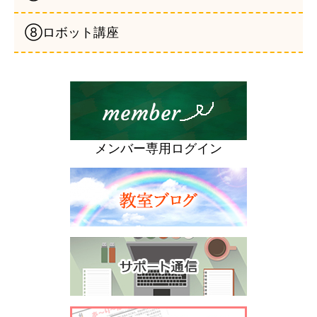
⑧ロボット講座
メンバー専用ログイン