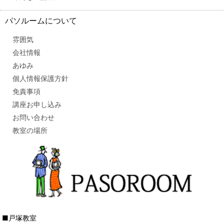
パソルームについて
雰囲気
会社情報
あゆみ
個人情報保護方針
免責事項
講座お申し込み
お問い合わせ
教室の場所
■戸塚教室