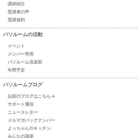
講師紹介
受講者の声
受講規約
パソルームの活動
イベント
メンバー専用
パソルーム倶楽部
年間予定
パソルームブログ
以前のブログはこちら→
サポート通信
ニュースレター
メルマガバックナンバー
よっちゃんのキッチン
みんなの講座