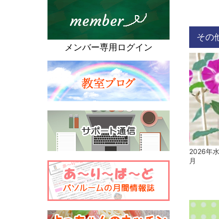
その
メンバー専用ログイン
2026年
月