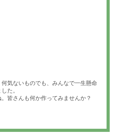
た。何気ないものでも、みんなで一生懸命
ました。
ね。皆さんも何か作ってみませんか？