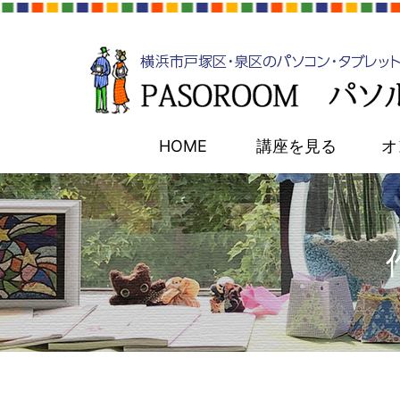
HOME
講座を見る
オ