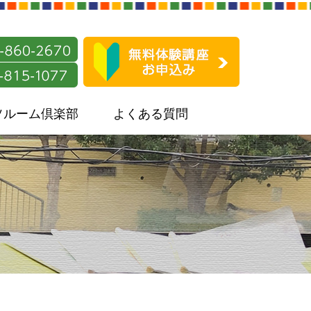
ソルーム倶楽部
よくある質問
）