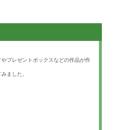
ドやプレゼントボックスなどの作品が作
てみました。