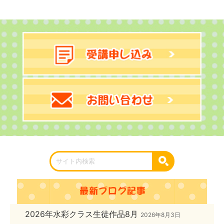
2026年水彩クラス生徒作品8月
2026年8月3日