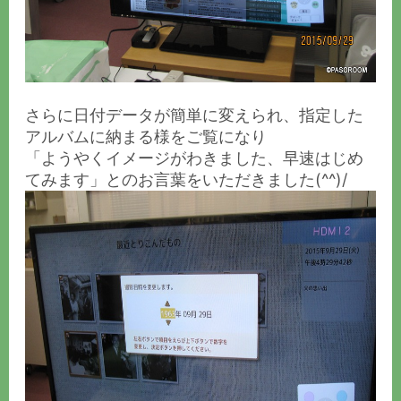
さらに日付データが簡単に変えられ、指定した
アルバムに納まる様をご覧になり
「ようやくイメージがわきました、早速はじめ
てみます」とのお言葉をいただきました(^^)/