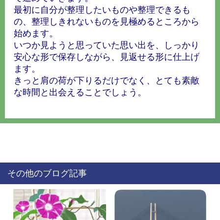
最初に自分が整理したいものや整理できるも
の、整理しきれないものを見極めるところから
始めます。
いつか見ようと思っていた思い出を、しっかり
安心な形で保存しながら、見返せる形に仕上げ
ます。
きっと肩の荷が下りるだけでなく、とても素敵
な時間と出会えることでしょう。
その他のブログ記事