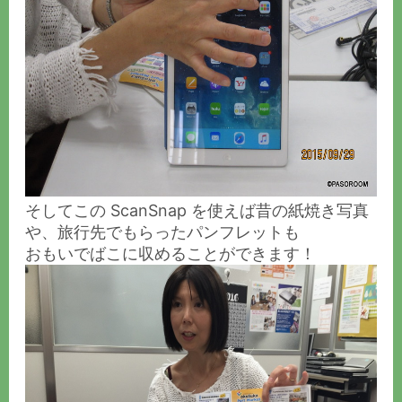
そしてこの ScanSnap を使えば昔の紙焼き写真
や、旅行先でもらったパンフレットも
おもいでばこに収めることができます！