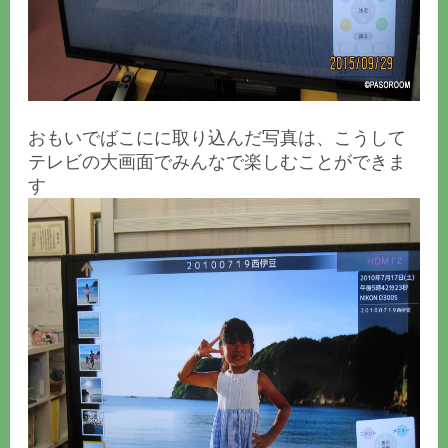
おもいでばこにに取り込んだ写真は、こうして
テレビの大画面でみんなで楽しむことができま
す