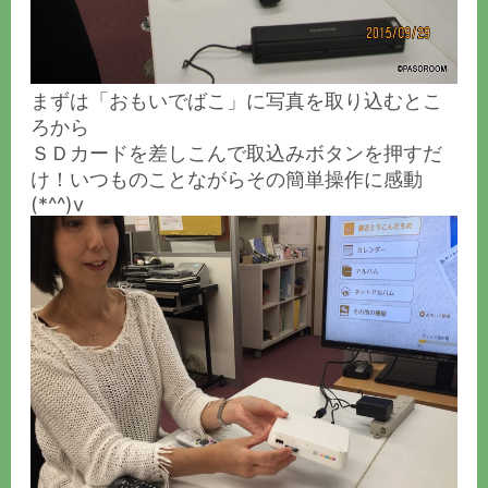
まずは「おもいでばこ」に写真を取り込むとこ
ろから
ＳＤカードを差しこんで取込みボタンを押すだ
け！いつものことながらその簡単操作に感動
(*^^)v