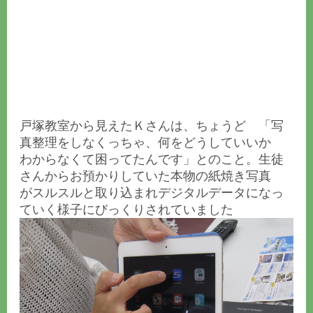
戸塚教室から見えたＫさんは、ちょうど 「写
真整理をしなくっちゃ、何をどうしていいか
わからなくて困ってたんです」とのこと。生徒
さんからお預かりしていた本物の紙焼き写真
がスルスルと取り込まれデジタルデータになっ
ていく様子にびっくりされていました