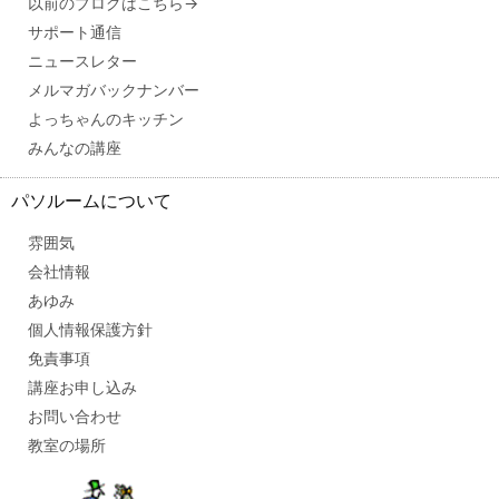
以前のブログはこちら→
サポート通信
ニュースレター
メルマガバックナンバー
よっちゃんのキッチン
みんなの講座
パソルームについて
雰囲気
会社情報
あゆみ
個人情報保護方針
免責事項
講座お申し込み
お問い合わせ
教室の場所