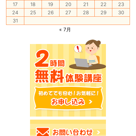
17
18
19
20
21
22
23
24
25
26
27
28
29
30
31
« 7月