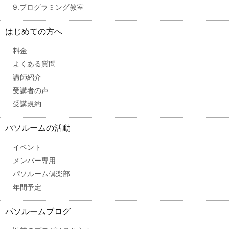
9.プログラミング教室
はじめての方へ
料金
よくある質問
講師紹介
受講者の声
受講規約
パソルームの活動
イベント
メンバー専用
パソルーム倶楽部
年間予定
パソルームブログ