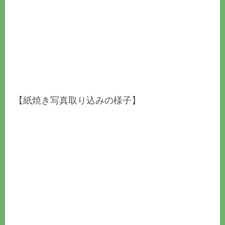
【紙焼き写真取り込みの様子】