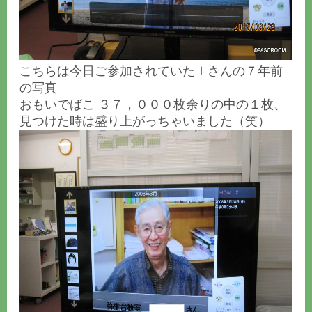
こちらは今日ご参加されていたＩさんの７年前
の写真
おもいでばこ ３７，０００枚余りの中の１枚、
見つけた時は盛り上がっちゃいました（笑）