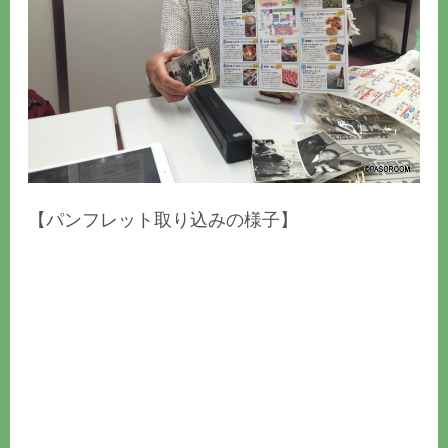
【パンフレット取り込みの様子】