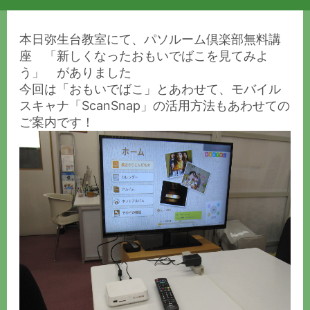
本日弥生台教室にて、パソルーム倶楽部無料講
座 「新しくなったおもいでばこを見てみよ
う」 がありました
今回は「
おもいでばこ」
とあわせて、モバイル
スキャナ「
ScanSnap
」の活用方法もあわせての
ご案内です！